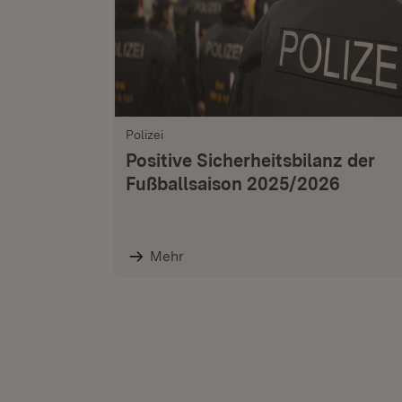
Polizei
Positive Sicherheitsbilanz der
Fußballsaison 2025/2026
Mehr