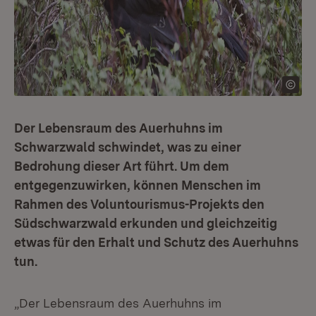
Der Lebensraum des Auerhuhns im
Schwarzwald schwindet, was zu einer
Bedrohung dieser Art führt. Um dem
entgegenzuwirken, können Menschen im
Rahmen des Voluntourismus-Projekts den
Südschwarzwald erkunden und gleichzeitig
etwas für den Erhalt und Schutz des Auerhuhns
tun.
„Der Lebensraum des Auerhuhns im