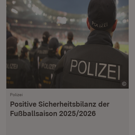
Polizei
Positive Sicherheitsbilanz der
Fußballsaison 2025/2026