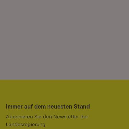
Immer auf dem neuesten Stand
Abonnieren Sie den Newsletter der
Landesregierung.