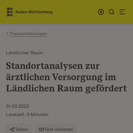
Zum Inhalt springen
Link zur Startseite
Pressemitteilungen
Ländlicher Raum
Standortanalysen zur
ärztlichen Versorgung im
Ländlichen Raum gefördert
01.03.2023
Lesezeit: 3 Minuten
Teilen
Text vorlesen