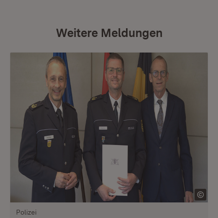
Weitere Meldungen
Polizei