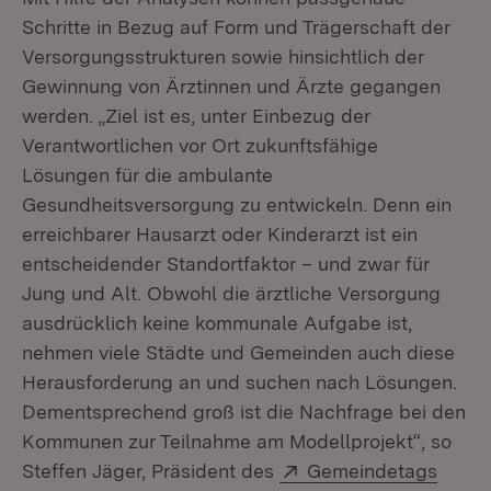
Schritte in Bezug auf Form und Trägerschaft der
Versorgungsstrukturen sowie hinsichtlich der
Gewinnung von Ärztinnen und Ärzte gegangen
werden. „Ziel ist es, unter Einbezug der
Verantwortlichen vor Ort zukunftsfähige
Lösungen für die ambulante
Gesundheitsversorgung zu entwickeln. Denn ein
erreichbarer Hausarzt oder Kinderarzt ist ein
entscheidender Standortfaktor – und zwar für
Jung und Alt. Obwohl die ärztliche Versorgung
ausdrücklich keine kommunale Aufgabe ist,
nehmen viele Städte und Gemeinden auch diese
Herausforderung an und suchen nach Lösungen.
Dementsprechend groß ist die Nachfrage bei den
Kommunen zur Teilnahme am Modellprojekt“, so
Extern:
Steffen Jäger, Präsident des
Gemeindetags