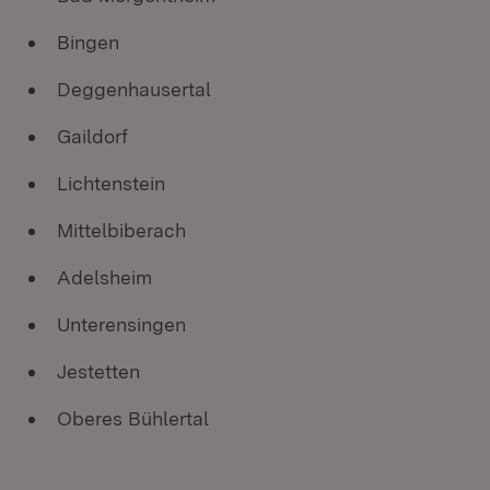
Bingen
Deggenhausertal
Gaildorf
Lichtenstein
Mittelbiberach
Adelsheim
Unterensingen
Jestetten
Oberes Bühlertal