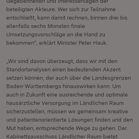
Gegebenheiten und Interessenlagen der
beteiligten Akteure. Wer sich zur Teilnahme
entschließt, kann damit rechnen, binnen drei bis
allenfalls sechs Monaten finale
Umsetzungsvorschläge an die Hand zu
bekommen“, erklärt Minister Peter Hauk.
„Wir sind davon überzeugt, dass wir mit den
Standortanalysen einen bedeutenden Akzent
setzen können, der auch über die Landesgrenzen
Baden-Württembergs hinauswirken kann. Um
auch in Zukunft eine ausreichende und optimale
hausärztliche Versorgung im Ländlichen Raum
sicherzustellen, müssen wir gemeinsam kreative
und patientenorientierte Lösungen finden und den
Mut haben, entsprechende Wege zu gehen. Der
Kabinettsausschuss Ländlicher Raum bietet