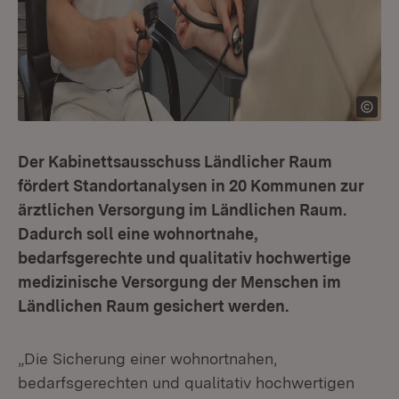
Der Kabinettsausschuss Ländlicher Raum
fördert Standortanalysen in 20 Kommunen zur
ärztlichen Versorgung im Ländlichen Raum.
Dadurch soll eine wohnortnahe,
bedarfsgerechte und qualitativ hochwertige
medizinische Versorgung der Menschen im
Ländlichen Raum gesichert werden.
„Die Sicherung einer wohnortnahen,
bedarfsgerechten und qualitativ hochwertigen