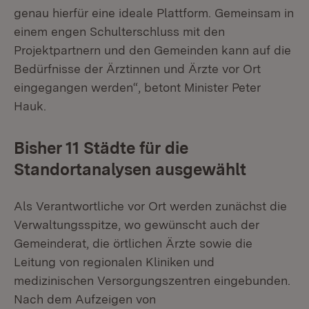
genau hierfür eine ideale Plattform. Gemeinsam in
einem engen Schulterschluss mit den
Projektpartnern und den Gemeinden kann auf die
Bedürfnisse der Ärztinnen und Ärzte vor Ort
eingegangen werden“, betont Minister Peter
Hauk.
Bisher 11 Städte für die
Standortanalysen ausgewählt
Als Verantwortliche vor Ort werden zunächst die
Verwaltungsspitze, wo gewünscht auch der
Gemeinderat, die örtlichen Ärzte sowie die
Leitung von regionalen Kliniken und
medizinischen Versorgungszentren eingebunden.
Nach dem Aufzeigen von