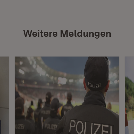
Weitere Meldungen