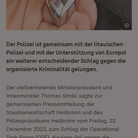
Der Polizei ist gemeinsam mit der litauischen
Polizei und mit der Unterstützung von Europol
ein weiterer entscheidender Schlag gegen die
organisierte Kriminalität gelungen.
Der stellvertretende Ministerpräsident und
Innenminister Thomas Strobl sagte zur
gemeinsamen Pressemitteilung der
Staatsanwaltschaft Heilbronn und des
Polizeipräsidiums Heilbronn vom Freitag, 22.
Dezember 2023, zum Schlag der Operational
Task Force (OTF) „Keyless Go“ gegen die