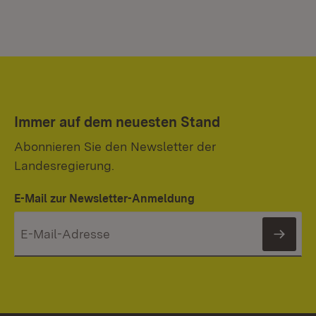
Immer auf dem neuesten Stand
Abonnieren Sie den Newsletter der
Landesregierung.
E-Mail zur Newsletter-Anmeldung
News