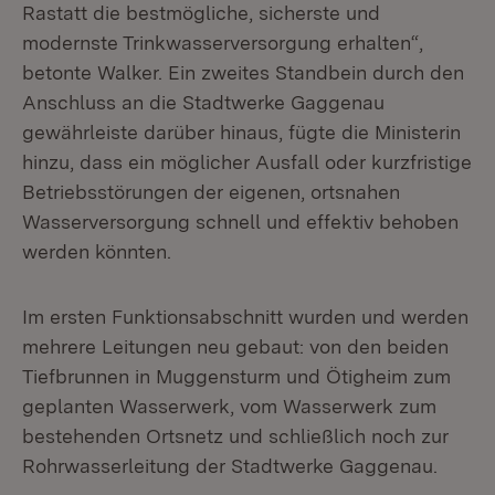
Rastatt die bestmögliche, sicherste und
modernste Trinkwasserversorgung erhalten“,
betonte Walker. Ein zweites Standbein durch den
Anschluss an die Stadtwerke Gaggenau
gewährleiste darüber hinaus, fügte die Ministerin
hinzu, dass ein möglicher Ausfall oder kurzfristige
Betriebsstörungen der eigenen, ortsnahen
Wasserversorgung schnell und effektiv behoben
werden könnten.
Im ersten Funktionsabschnitt wurden und werden
mehrere Leitungen neu gebaut: von den beiden
Tiefbrunnen in Muggensturm und Ötigheim zum
geplanten Wasserwerk, vom Wasserwerk zum
bestehenden Ortsnetz und schließlich noch zur
Rohrwasserleitung der Stadtwerke Gaggenau.