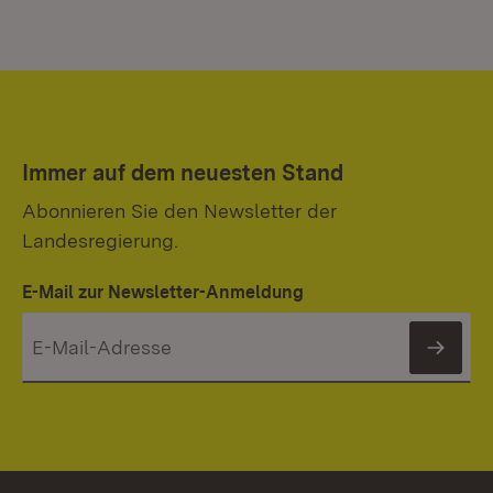
Immer auf dem neuesten Stand
Abonnieren Sie den Newsletter der
Landesregierung.
E-Mail zur Newsletter-Anmeldung
News