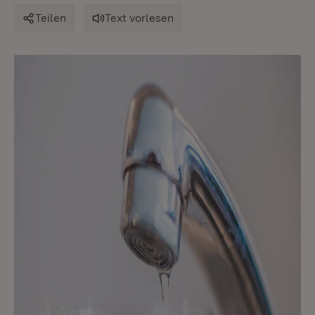
Teilen
Text vorlesen