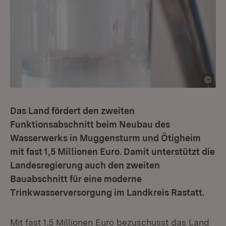
Das Land fördert den zweiten
Funktionsabschnitt beim Neubau des
Wasserwerks in Muggensturm und Ötigheim
mit fast 1,5 Millionen Euro. Damit unterstützt die
Landesregierung auch den zweiten
Bauabschnitt für eine moderne
Trinkwasserversorgung im Landkreis Rastatt.
Mit fast 1,5 Millionen Euro bezuschusst das Land