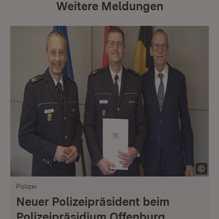
Weitere Meldungen
Polizei
Neuer Polizeipräsident beim
Polizeipräsidium Offenburg