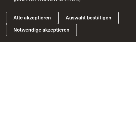
Alle akzeptieren
Auswahl bestätigen
Notwendige akzeptieren
Link zum Landesportal