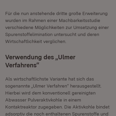
Für die nun anstehende dritte große Erweiterung
wurden im Rahmen einer Machbarkeitsstudie
verschiedene Möglichkeiten zur Umsetzung einer
Spurenstoffelimination untersucht und deren
Wirtschaftlichkeit verglichen.
Verwendung des „Ulmer
Verfahrens“
Als wirtschaftlichste Variante hat sich das
sogenannte „Ulmer Verfahren“ herausgestellt.
Hierbei wird dem konventionell gereinigten
Abwasser Pulveraktivkohle in einem
Kontaktreaktor zugegeben. Die Aktivkohle bindet
adsorptiv die noch enthaltenen Spurenstoffe und