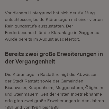
Vor diesem Hintergrund hat sich der AV Murg
entschlossen, beide Kläranlagen mit einer vierten
Reinigungsstufe auszustatten. Der
Förderbescheid für die Kläranlage in Gaggenau
wurde bereits im August ausgefertigt.
Bereits zwei große Erweiterungen in
der Vergangenheit
Die Kläranlage in Rastatt reinigt die Abwässer
der Stadt Rastatt sowie der Gemeinden
Bischweier, Kuppenheim, Muggensturm, Ötigheim
und Steinmauern. Seit der ersten Inbetriebnahme
erfolgten zwei große Erweiterungen in den Jahren
1981 und von 1994 bis 1998.