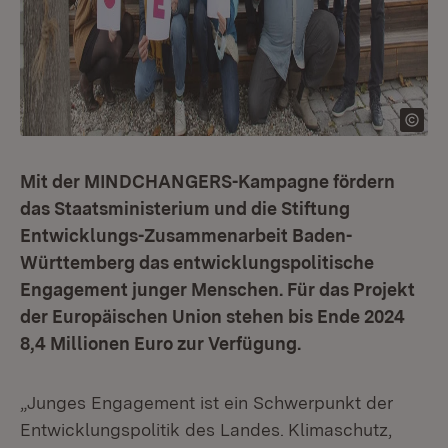
Mit der MINDCHANGERS-Kampagne fördern
das Staatsministerium und die Stiftung
Entwicklungs-Zusammenarbeit Baden-
Württemberg das entwicklungspolitische
Engagement junger Menschen. Für das Projekt
der Europäischen Union stehen bis Ende 2024
8,4 Millionen Euro zur Verfügung.
„Junges Engagement ist ein Schwerpunkt der
Entwicklungspolitik des Landes.
Klimaschutz,