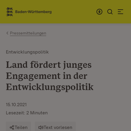
Zum Inhalt springen
Link zur Startseite
Pressemitteilungen
Entwicklungspolitik
Land fördert junges
Engagement in der
Entwicklungspolitik
15.10.2021
Lesezeit: 2 Minuten
Teilen
Text vorlesen