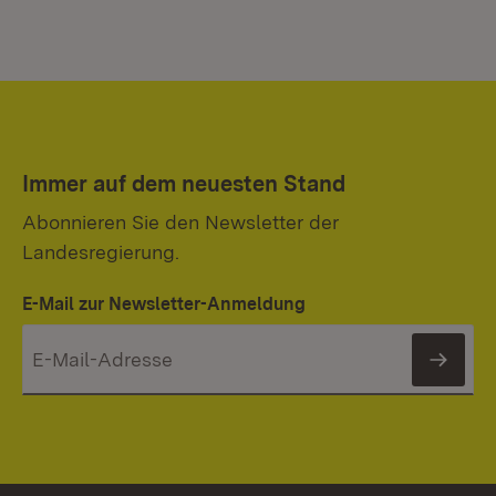
Immer auf dem neuesten Stand
Abonnieren Sie den Newsletter der
Landesregierung.
E-Mail zur Newsletter-Anmeldung
News