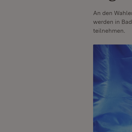
An den Wahlen
werden in Bad
teilnehmen.