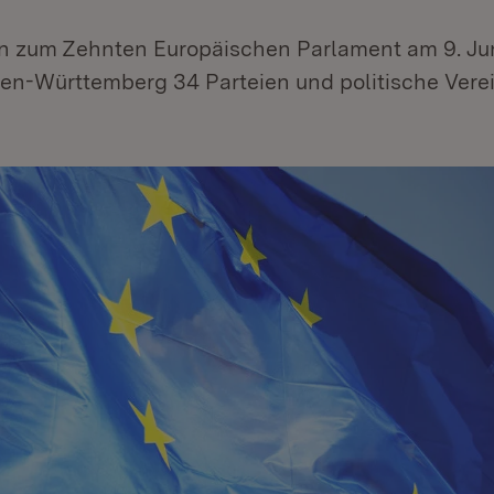
 zum Zehnten Europäischen Parlament am 9. Ju
en-Württemberg 34 Parteien und politische Vere