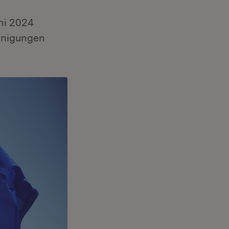
ni 2024
inigungen