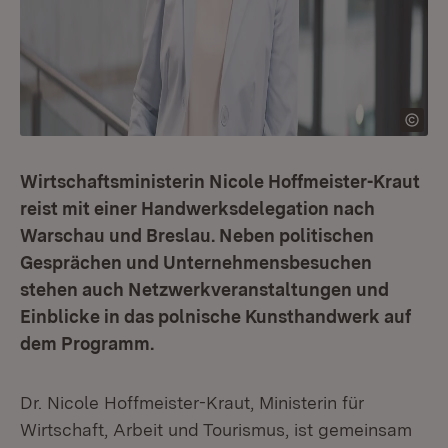
Wirtschaftsministerin Nicole Hoffmeister-Kraut
reist mit einer Handwerksdelegation nach
Warschau und Breslau. Neben politischen
Gesprächen und Unternehmensbesuchen
stehen auch Netzwerkveranstaltungen und
Einblicke in das polnische Kunsthandwerk auf
dem Programm.
Dr. Nicole Hoffmeister-Kraut, Ministerin für
Wirtschaft, Arbeit und Tourismus, ist gemeinsam