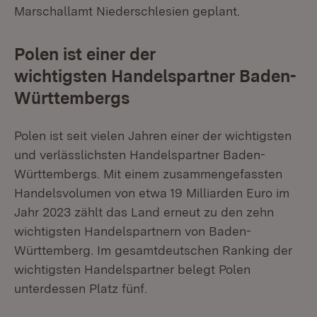
Marschallamt Niederschlesien geplant.
Polen ist einer der
wichtigsten Handelspartner Baden-
Württembergs
Polen ist seit vielen Jahren einer der wichtigsten
und verlässlichsten Handelspartner Baden-
Württembergs. Mit einem zusammengefassten
Handelsvolumen von etwa 19 Milliarden Euro im
Jahr 2023 zählt das Land erneut zu den zehn
wichtigsten Handelspartnern von Baden-
Württemberg. Im gesamtdeutschen Ranking der
wichtigsten Handelspartner belegt Polen
unterdessen Platz fünf.