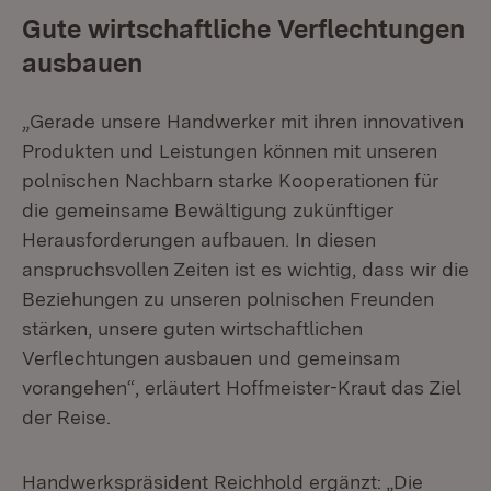
Gute wirtschaftliche Verflechtungen
ausbauen
„Gerade unsere Handwerker mit ihren innovativen
Produkten und Leistungen können mit unseren
polnischen Nachbarn starke Kooperationen für
die gemeinsame Bewältigung zukünftiger
Herausforderungen aufbauen. In diesen
anspruchsvollen Zeiten ist es wichtig, dass wir die
Beziehungen zu unseren polnischen Freunden
stärken, unsere guten wirtschaftlichen
Verflechtungen ausbauen und gemeinsam
vorangehen“, erläutert Hoffmeister-Kraut das Ziel
der Reise.
Handwerkspräsident Reichhold ergänzt: „Die