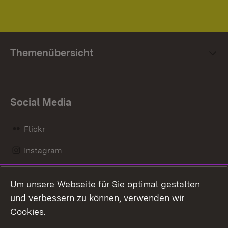
Themenübersicht
Social Media
Flickr
Instagram
LinkedIn
Um unsere Webseite für Sie optimal gestalten
Mastodon
und verbessern zu können, verwenden wir
Cookies.
Messenger