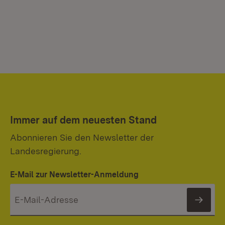
Immer auf dem neuesten Stand
Abonnieren Sie den Newsletter der
Landesregierung.
E-Mail zur Newsletter-Anmeldung
News