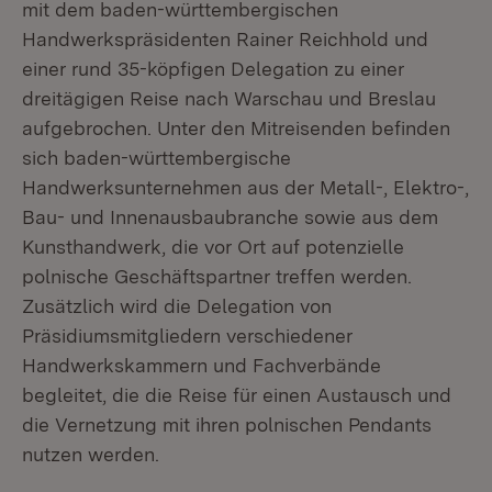
mit dem baden-württembergischen
Handwerkspräsidenten Rainer Reichhold und
einer rund 35-köpfigen Delegation zu einer
dreitägigen Reise nach Warschau und Breslau
aufgebrochen. Unter den Mitreisenden befinden
sich baden-württembergische
Handwerksunternehmen aus der Metall-, Elektro-,
Bau- und Innenausbaubranche sowie aus dem
Kunsthandwerk, die vor Ort auf potenzielle
polnische Geschäftspartner treffen werden.
Zusätzlich wird die Delegation von
Präsidiumsmitgliedern verschiedener
Handwerkskammern und Fachverbände
begleitet, die die Reise für einen Austausch und
die Vernetzung mit ihren polnischen Pendants
nutzen werden.