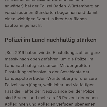
anwärter) bei der Polizei Baden-Württemberg an
verschiedenen Standorten begonnen und damit
einen wichtigen Schritt in ihrer beruflichen
Laufbahn gemacht.
Polizei im Land nachhaltig stärken
„Seit 2016 haben wir die Einstellungszahlen ganz
massiv nach oben gefahren, um die Polizei im
Land nachhaltig zu stärken. Mit der größten
Einstellungsoffensive in der Geschichte der
Landespolizei Baden-Württemberg wird unsere
Polizei auch jünger, weiblicher und vielfältiger.
Fast die Hälfte der Neuzugänge bei der Polizei
sind Frauen, und mehr als 25 Prozent der neuen
Kolleginnen und Kollegen verfügen über einen