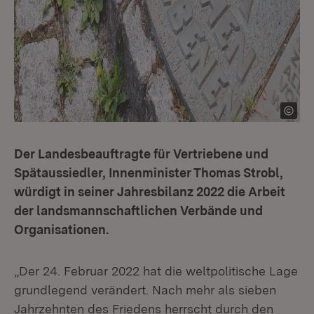
Der Landesbeauftragte für Vertriebene und
Spätaussiedler, Innenminister Thomas Strobl,
würdigt in seiner Jahresbilanz 2022 die Arbeit
der landsmannschaftlichen Verbände und
Organisationen.
„Der 24. Februar 2022 hat die weltpolitische Lage
grundlegend verändert. Nach mehr als sieben
Jahrzehnten des Friedens herrscht durch den