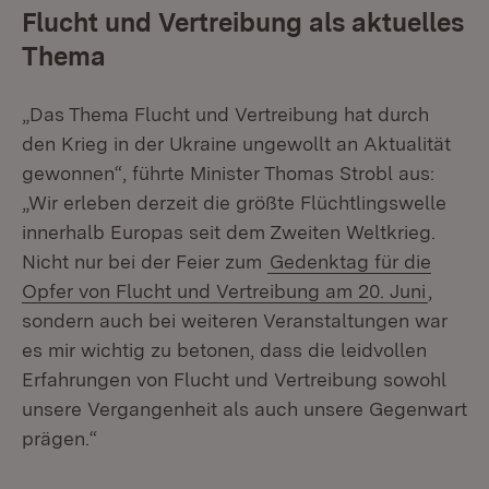
Flucht und Vertreibung als aktuelles
Thema
„Das Thema Flucht und Vertreibung hat durch
den Krieg in der Ukraine ungewollt an Aktualität
gewonnen“, führte Minister Thomas Strobl aus:
„Wir erleben derzeit die größte Flüchtlingswelle
innerhalb Europas seit dem Zweiten Weltkrieg.
Nicht nur bei der Feier zum
Gedenktag für die
Opfer von Flucht und Vertreibung am 20. Juni
,
sondern auch bei weiteren Veranstaltungen war
es mir wichtig zu betonen, dass die leidvollen
Erfahrungen von Flucht und Vertreibung sowohl
unsere Vergangenheit als auch unsere Gegenwart
prägen.“