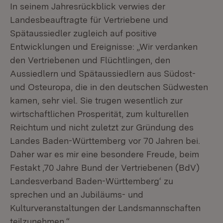
In seinem Jahresrückblick verwies der
Landesbeauftragte für Vertriebene und
Spätaussiedler zugleich auf positive
Entwicklungen und Ereignisse: „Wir verdanken
den Vertriebenen und Flüchtlingen, den
Aussiedlern und Spätaussiedlern aus Südost-
und Osteuropa, die in den deutschen Südwesten
kamen, sehr viel. Sie trugen wesentlich zur
wirtschaftlichen Prosperität, zum kulturellen
Reichtum und nicht zuletzt zur Gründung des
Landes Baden-Württemberg vor 70 Jahren bei.
Daher war es mir eine besondere Freude, beim
Festakt ‚70 Jahre Bund der Vertriebenen (BdV)
Landesverband Baden-Württemberg‘ zu
sprechen und an Jubiläums- und
Kulturveranstaltungen der Landsmannschaften
teilzunehmen.“