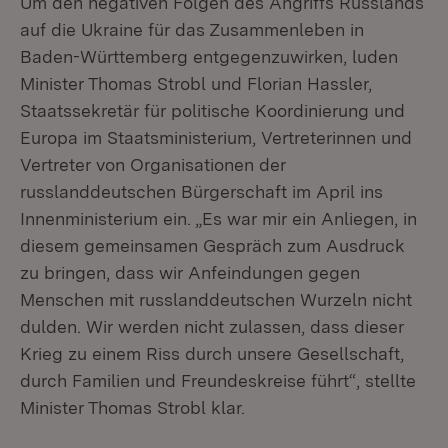
Um den negativen Folgen des Angriffs Russlands
auf die Ukraine für das Zusammenleben in
Baden-Württemberg entgegenzuwirken, luden
Minister Thomas Strobl und Florian Hassler,
Staatssekretär für politische Koordinierung und
Europa im Staatsministerium, Vertreterinnen und
Vertreter von Organisationen der
russlanddeutschen Bürgerschaft im April ins
Innenministerium ein. „Es war mir ein Anliegen, in
diesem gemeinsamen Gespräch zum Ausdruck
zu bringen, dass wir Anfeindungen gegen
Menschen mit russlanddeutschen Wurzeln nicht
dulden. Wir werden nicht zulassen, dass dieser
Krieg zu einem Riss durch unsere Gesellschaft,
durch Familien und Freundeskreise führt“, stellte
Minister Thomas Strobl klar.