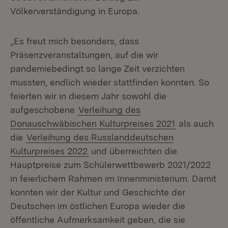
Völkerverständigung in Europa.
„Es freut mich besonders, dass
Präsenzveranstaltungen, auf die wir
pandemiebedingt so lange Zeit verzichten
mussten, endlich wieder stattfinden konnten. So
feierten wir in diesem Jahr sowohl die
aufgeschobene
Verleihung des
Donauschwäbischen Kulturpreises 2021
als auch
die
Verleihung des Russlanddeutschen
Kulturpreises 2022
und überreichten die
Hauptpreise zum Schülerwettbewerb 2021/2022
in feierlichem Rahmen im Innenministerium. Damit
konnten wir der Kultur und Geschichte der
Deutschen im östlichen Europa wieder die
öffentliche Aufmerksamkeit geben, die sie