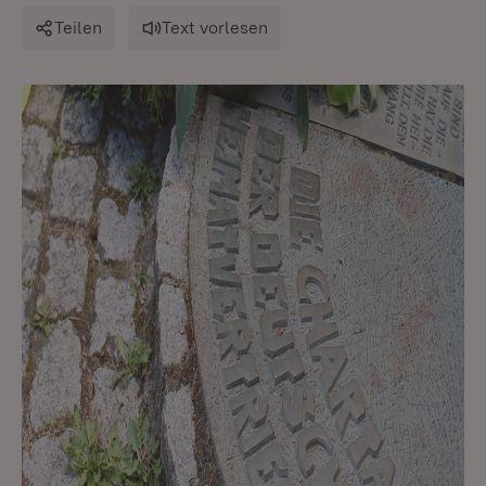
Teilen
Text vorlesen