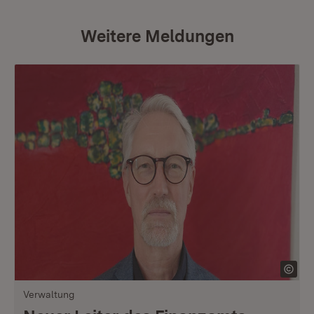
Weitere Meldungen
Verwaltung