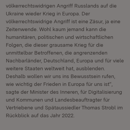
völkerrechtswidrigen Angriff Russlands auf die
Ukraine wieder Krieg in Europa. Der
völkerrechtswidrige Angriff ist eine Zäsur, ja eine
Zeitenwende. Wohl kaum jemand kann die
humanitären, politischen und wirtschaftlichen
Folgen, die dieser grausame Krieg für die
unmittelbar Betroffenen, die angrenzenden
Nachbarländer, Deutschland, Europa und für viele
weitere Staaten weltweit hat, ausblenden.
Deshalb wollen wir uns ins Bewusstsein rufen,
wie wichtig der Frieden in Europa für uns ist“,
sagte der Minister des Inneren, für Digitalisierung
und Kommunen und Landesbeauftragter für
Vertriebene und Spätaussiedler Thomas Strobl im
Rückblick auf das Jahr 2022.