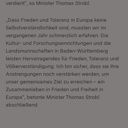
verdient“, so Minister Thomas Strobl.
„Dass Frieden und Toleranz in Europa keine
Selbstverständlichkeit sind, mussten wir im
vergangenen Jahr schmerzlich erfahren. Die
Kultur- und Forschungseinrichtungen und die
Landsmannschaften in Baden-Württemberg
leisten Hervorragendes für Frieden, Toleranz und
Völkerverständigung. Ich bin sicher, dass sie ihre
Anstrengungen noch verstärken werden, um
unser gemeinsames Ziel zu erreichen – ein
Zusammenleben in Frieden und Freiheit in
Europa“, betonte Minister Thomas Strobl
abschließend.