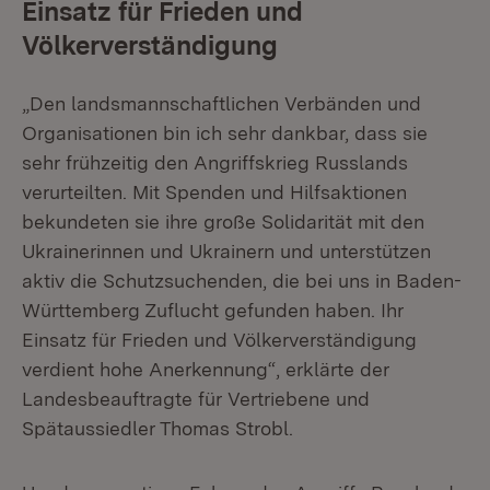
Einsatz für Frieden und
Völkerverständigung
„Den landsmannschaftlichen Verbänden und
Organisationen bin ich sehr dankbar, dass sie
sehr frühzeitig den Angriffskrieg Russlands
verurteilten. Mit Spenden und Hilfsaktionen
bekundeten sie ihre große Solidarität mit den
Ukrainerinnen und Ukrainern und unterstützen
aktiv die Schutzsuchenden, die bei uns in Baden-
Württemberg Zuflucht gefunden haben. Ihr
Einsatz für Frieden und Völkerverständigung
verdient hohe Anerkennung“, erklärte der
Landesbeauftragte für Vertriebene und
Spätaussiedler Thomas Strobl.