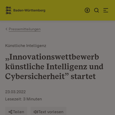
Zum Inhalt springen
Link zur Startseite
Pressemitteilungen
Künstliche Intelligenz
„Innovationswettbewerb
künstliche Intelligenz und
Cybersicherheit” startet
23.03.2022
Lesezeit: 3 Minuten
Teilen
Text vorlesen