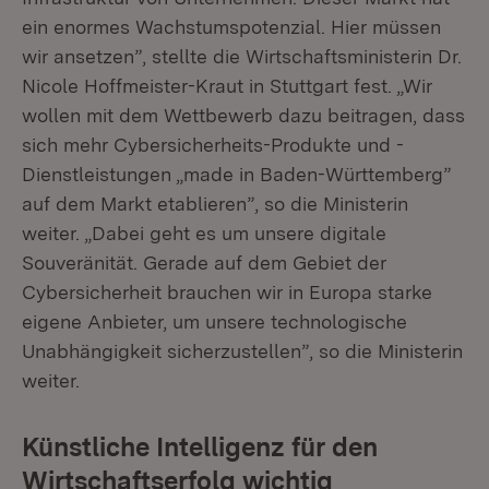
ein enormes Wachstumspotenzial. Hier müssen
wir ansetzen”, stellte die Wirtschaftsministerin Dr.
Nicole Hoffmeister-Kraut in Stuttgart fest. „Wir
wollen mit dem Wettbewerb dazu beitragen, dass
sich mehr Cybersicherheits-Produkte und -
Dienstleistungen „made in Baden-Württemberg”
auf dem Markt etablieren”, so die Ministerin
weiter. „Dabei geht es um unsere digitale
Souveränität. Gerade auf dem Gebiet der
Cybersicherheit brauchen wir in Europa starke
eigene Anbieter, um unsere technologische
Unabhängigkeit sicherzustellen”, so die Ministerin
weiter.
Künstliche Intelligenz für den
Wirtschaftserfolg wichtig