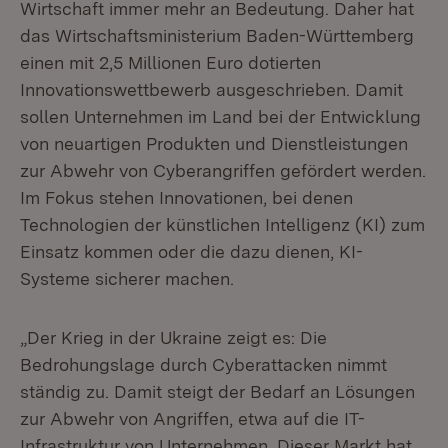
Wirtschaft immer mehr an Bedeutung. Daher hat
das Wirtschaftsministerium Baden-Württemberg
einen mit 2,5 Millionen Euro dotierten
Innovationswettbewerb ausgeschrieben. Damit
sollen Unternehmen im Land bei der Entwicklung
von neuartigen Produkten und Dienstleistungen
zur Abwehr von Cyberangriffen gefördert werden.
Im Fokus stehen Innovationen, bei denen
Technologien der künstlichen Intelligenz (KI) zum
Einsatz kommen oder die dazu dienen, KI-
Systeme sicherer machen.
„Der Krieg in der Ukraine zeigt es: Die
Bedrohungslage durch Cyberattacken nimmt
ständig zu. Damit steigt der Bedarf an Lösungen
zur Abwehr von Angriffen, etwa auf die IT-
Infrastruktur von Unternehmen. Dieser Markt hat