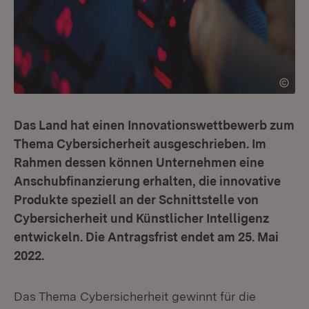
Das Land hat einen Innovationswettbewerb zum
Thema Cybersicherheit ausgeschrieben. Im
Rahmen dessen können Unternehmen eine
Anschubfinanzierung erhalten, die innovative
Produkte speziell an der Schnittstelle von
Cybersicherheit und Künstlicher Intelligenz
entwickeln. Die Antragsfrist endet am 25. Mai
2022.
Das Thema Cybersicherheit gewinnt für die