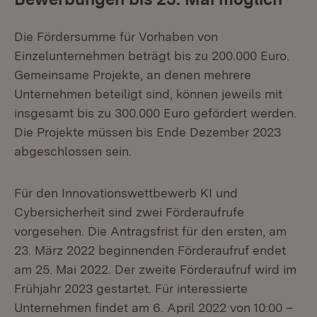
Die Fördersumme für Vorhaben von
Einzelunternehmen beträgt bis zu 200.000 Euro.
Gemeinsame Projekte, an denen mehrere
Unternehmen beteiligt sind, können jeweils mit
insgesamt bis zu 300.000 Euro gefördert werden.
Die Projekte müssen bis Ende Dezember 2023
abgeschlossen sein.
Für den Innovationswettbewerb KI und
Cybersicherheit sind zwei Förderaufrufe
vorgesehen. Die Antragsfrist für den ersten, am
23. März 2022 beginnenden Förderaufruf endet
am 25. Mai 2022. Der zweite Förderaufruf wird im
Frühjahr 2023 gestartet. Für interessierte
Unternehmen findet am 6. April 2022 von 10:00 –