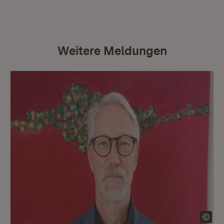
Weitere Meldungen