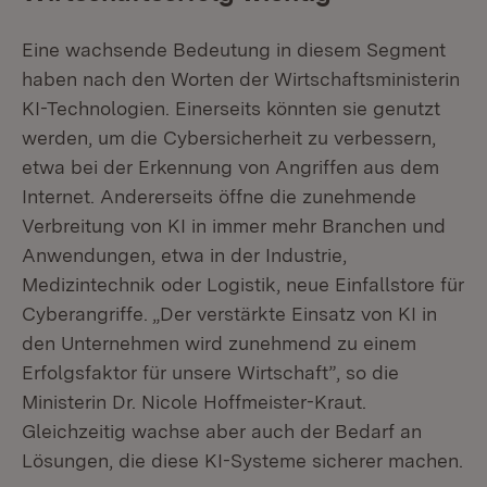
Eine wachsende Bedeutung in diesem Segment
haben nach den Worten der Wirtschaftsministerin
KI-Technologien. Einerseits könnten sie genutzt
werden, um die Cybersicherheit zu verbessern,
etwa bei der Erkennung von Angriffen aus dem
Internet. Andererseits öffne die zunehmende
Verbreitung von KI in immer mehr Branchen und
Anwendungen, etwa in der Industrie,
Medizintechnik oder Logistik, neue Einfallstore für
Cyberangriffe. „Der verstärkte Einsatz von KI in
den Unternehmen wird zunehmend zu einem
Erfolgsfaktor für unsere Wirtschaft”, so die
Ministerin Dr. Nicole Hoffmeister-Kraut.
Gleichzeitig wachse aber auch der Bedarf an
Lösungen, die diese KI-Systeme sicherer machen.