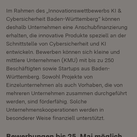
Im Rahmen des „Innovationswettbewerbs KI &
Cybersicherheit Baden-Württemberg” können
deshalb Unternehmen eine Anschubfinanzierung
erhalten, die innovative Produkte speziell an der
Schnittstelle von Cybersicherheit und KI
entwickeln. Bewerben können sich kleine und
mittlere Unternehmen (KMU) mit bis zu 250
Beschäftigten sowie Startups aus Baden-
Württemberg. Sowohl Projekte von
Einzelunternehmen als auch Vorhaben, die von
mehreren Unternehmen zusammen durchgeführt
werden, sind förderfähig. Solche
Unternehmenskooperationen werden in
besonderer Weise finanziell unterstützt.
Bewerbungen bis 25. Mai möglich