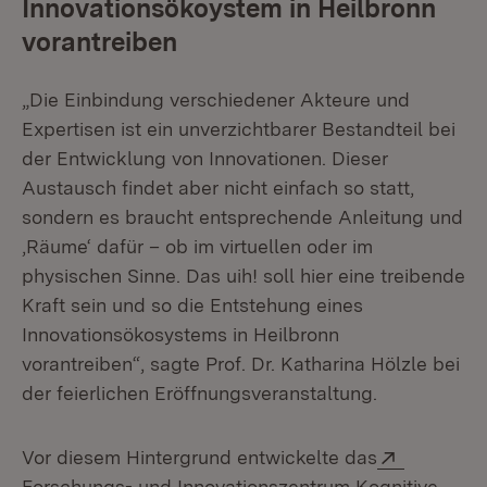
Innovationsökoystem in Heilbronn
vorantreiben
„Die Einbindung verschiedener Akteure und
Expertisen ist ein unverzichtbarer Bestandteil bei
der Entwicklung von Innovationen. Dieser
Austausch findet aber nicht einfach so statt,
sondern es braucht entsprechende Anleitung und
‚Räume‘ dafür – ob im virtuellen oder im
physischen Sinne. Das uih! soll hier eine treibende
Kraft sein und so die Entstehung eines
Innovationsökosystems in Heilbronn
vorantreiben“, sagte Prof. Dr. Katharina Hölzle bei
der feierlichen Eröffnungsveranstaltung.
Extern:
Vor diesem Hintergrund entwickelte das
Forschungs- und Innovationszentrum Kognitive