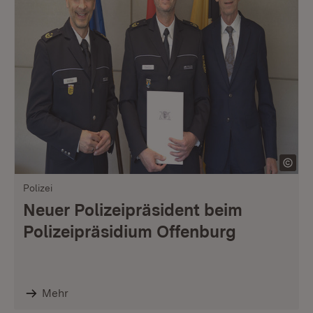
Polizei
Neuer Polizeipräsident beim
Polizeipräsidium Offenburg
Mehr