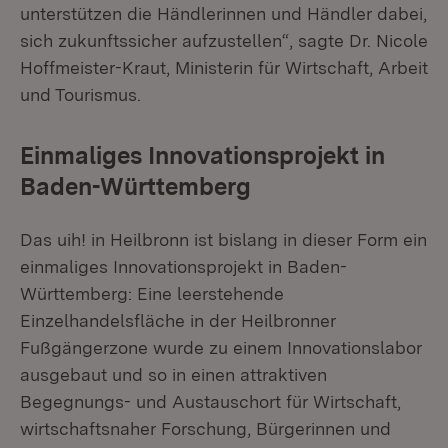
unterstützen die Händlerinnen und Händler dabei,
sich zukunftssicher aufzustellen“, sagte Dr. Nicole
Hoffmeister-Kraut, Ministerin für Wirtschaft, Arbeit
und Tourismus.
Einmaliges Innovationsprojekt in
Baden-Württemberg
Das uih! in Heilbronn ist bislang in dieser Form ein
einmaliges Innovationsprojekt in Baden-
Württemberg: Eine leerstehende
Einzelhandelsfläche in der Heilbronner
Fußgängerzone wurde zu einem Innovationslabor
ausgebaut und so in einen attraktiven
Begegnungs- und Austauschort für Wirtschaft,
wirtschaftsnaher Forschung, Bürgerinnen und