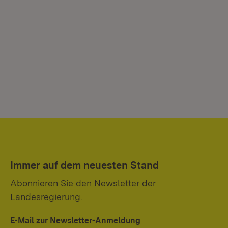
Immer auf dem neuesten Stand
Abonnieren Sie den Newsletter der
Landesregierung.
E-Mail zur Newsletter-Anmeldung