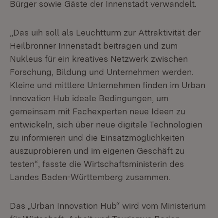
Bürger sowie Gäste der Innenstadt verwandelt.
„Das uih soll als Leuchtturm zur Attraktivität der
Heilbronner Innenstadt beitragen und zum
Nukleus für ein kreatives Netzwerk zwischen
Forschung, Bildung und Unternehmen werden.
Kleine und mittlere Unternehmen finden im Urban
Innovation Hub ideale Bedingungen, um
gemeinsam mit Fachexperten neue Ideen zu
entwickeln, sich über neue digitale Technologien
zu informieren und die Einsatzmöglichkeiten
auszuprobieren und im eigenen Geschäft zu
testen“, fasste die Wirtschaftsministerin des
Landes Baden-Württemberg zusammen.
Das „Urban Innovation Hub“ wird vom Ministerium