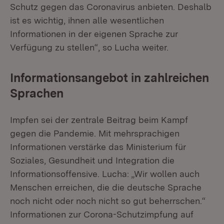
Schutz gegen das Coronavirus anbieten. Deshalb
ist es wichtig, ihnen alle wesentlichen
Informationen in der eigenen Sprache zur
Verfügung zu stellen“, so Lucha weiter.
Informationsangebot in zahlreichen
Sprachen
Impfen sei der zentrale Beitrag beim Kampf
gegen die Pandemie. Mit mehrsprachigen
Informationen verstärke das Ministerium für
Soziales, Gesundheit und Integration die
Informationsoffensive. Lucha: „Wir wollen auch
Menschen erreichen, die die deutsche Sprache
noch nicht oder noch nicht so gut beherrschen.“
Informationen zur Corona-Schutzimpfung auf