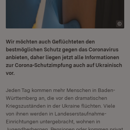
Wir möchten auch Geflüchteten den
bestmöglichen Schutz gegen das Coronavirus
anbieten, daher liegen jetzt alle Informationen
zur Corona-Schutzimpfung auch auf Ukrainisch
vor.
Jeden Tag kommen mehr Menschen in Baden-
Württemberg an, die vor den dramatischen
Kriegszuständen in der Ukraine flüchten. Viele
von ihnen werden in Landeserstaufnahme-
Einrichtungen untergebracht, wohnen in
Jugendherbergen, Pensionen oder kommen privat