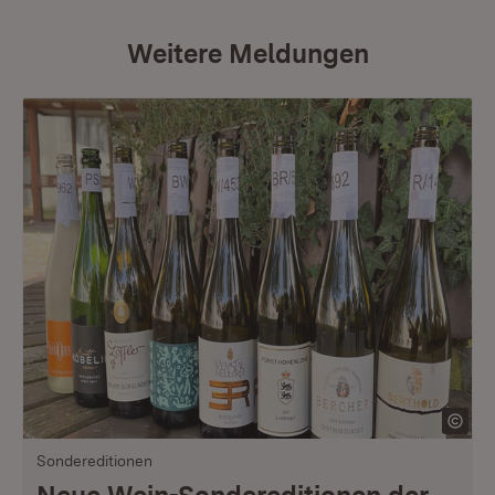
Weitere Meldungen
Sondereditionen