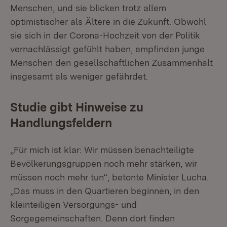
Menschen, und sie blicken trotz allem
optimistischer als Ältere in die Zukunft. Obwohl
sie sich in der Corona-Hochzeit von der Politik
vernachlässigt gefühlt haben, empfinden junge
Menschen den gesellschaftlichen Zusammenhalt
insgesamt als weniger gefährdet.
Studie gibt Hinweise zu
Handlungsfeldern
„Für mich ist klar: Wir müssen benachteiligte
Bevölkerungsgruppen noch mehr stärken, wir
müssen noch mehr tun“, betonte Minister Lucha.
„Das muss in den Quartieren beginnen, in den
kleinteiligen Versorgungs- und
Sorgegemeinschaften. Denn dort finden