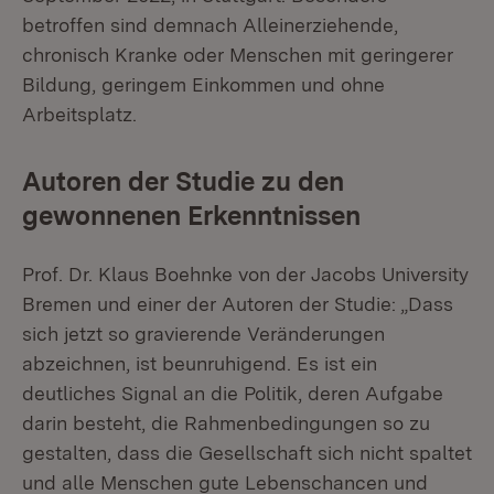
betroffen sind demnach Alleinerziehende,
chronisch Kranke oder Menschen mit geringerer
Bildung, geringem Einkommen und ohne
Arbeitsplatz.
Autoren der Studie zu den
gewonnenen Erkenntnissen
Prof. Dr. Klaus Boehnke von der Jacobs University
Bremen und einer der Autoren der Studie: „Dass
sich jetzt so gravierende Veränderungen
abzeichnen, ist beunruhigend. Es ist ein
deutliches Signal an die Politik, deren Aufgabe
darin besteht, die Rahmenbedingungen so zu
gestalten, dass die Gesellschaft sich nicht spaltet
und alle Menschen gute Lebenschancen und