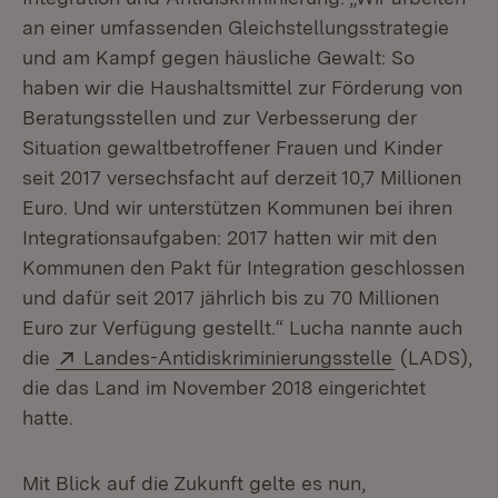
an einer umfassenden Gleichstellungsstrategie
und am Kampf gegen häusliche Gewalt: So
haben wir die Haushaltsmittel zur Förderung von
Beratungsstellen und zur Verbesserung der
Situation gewaltbetroffener Frauen und Kinder
seit 2017 versechsfacht auf derzeit 10,7 Millionen
Euro. Und wir unterstützen Kommunen bei ihren
Integrationsaufgaben: 2017 hatten wir mit den
Kommunen den Pakt für Integration geschlossen
und dafür seit 2017 jährlich bis zu 70 Millionen
Euro zur Verfügung gestellt.“ Lucha nannte auch
Extern:
(Öffnet in 
die
Landes-Antidiskriminierungsstelle
(LADS),
die das Land im November 2018 eingerichtet
hatte.
Mit Blick auf die Zukunft gelte es nun,