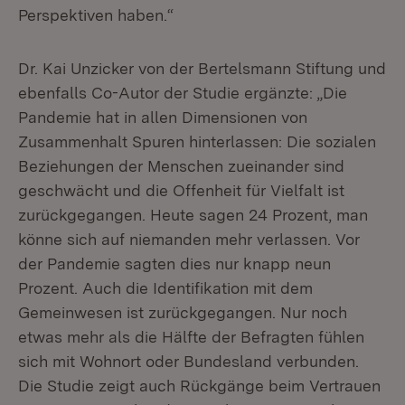
Perspektiven haben.“
Dr. Kai Unzicker von der Bertelsmann Stiftung und
ebenfalls Co-Autor der Studie ergänzte: „Die
Pandemie hat in allen Dimensionen von
Zusammenhalt Spuren hinterlassen: Die sozialen
Beziehungen der Menschen zueinander sind
geschwächt und die Offenheit für Vielfalt ist
zurückgegangen. Heute sagen 24 Prozent, man
könne sich auf niemanden mehr verlassen. Vor
der Pandemie sagten dies nur knapp neun
Prozent. Auch die Identifikation mit dem
Gemeinwesen ist zurückgegangen. Nur noch
etwas mehr als die Hälfte der Befragten fühlen
sich mit Wohnort oder Bundesland verbunden.
Die Studie zeigt auch Rückgänge beim Vertrauen