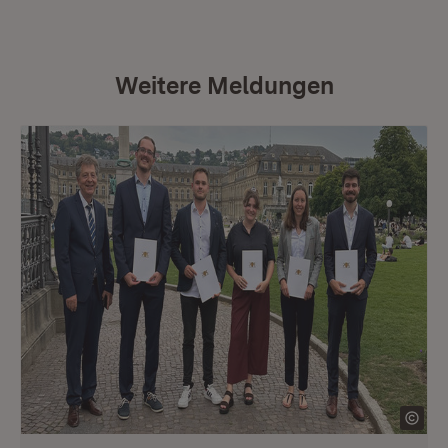
Weitere Meldungen