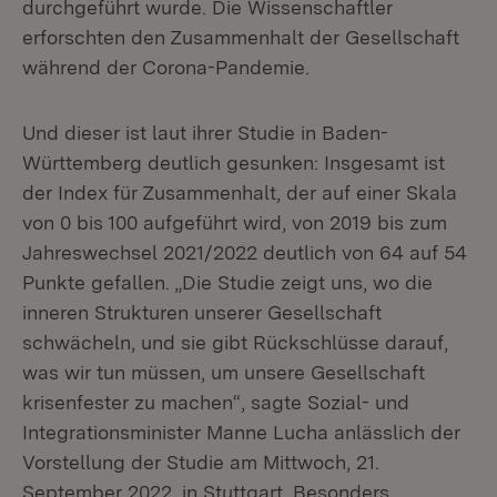
durchgeführt wurde. Die Wissenschaftler
erforschten den Zusammenhalt der Gesellschaft
während der Corona-Pandemie.
Und dieser ist laut ihrer Studie in Baden-
Württemberg deutlich gesunken: Insgesamt ist
der Index für Zusammenhalt, der auf einer Skala
von 0 bis 100 aufgeführt wird, von 2019 bis zum
Jahreswechsel 2021/2022 deutlich von 64 auf 54
Punkte gefallen. „Die Studie zeigt uns, wo die
inneren Strukturen unserer Gesellschaft
schwächeln, und sie gibt Rückschlüsse darauf,
was wir tun müssen, um unsere Gesellschaft
krisenfester zu machen“, sagte Sozial- und
Integrationsminister Manne Lucha anlässlich der
Vorstellung der Studie am Mittwoch, 21.
September 2022, in Stuttgart. Besonders