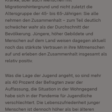
Migrationshintergrund und nicht zuletzt die
Altersgruppe der 45- bis 65-Jährigen: Sie alle
nehmen den Zusammenhalt – zum Teil deutlich
schwächer wahr als der Durchschnitt der
Bevölkerung. Jüngere, höher Gebildete und
Menschen auf dem Land weisen dagegen aktuell
noch das stärkste Vertrauen in ihre Mitmenschen
auf und erleben den Zusammenhalt insgesamt als
relativ positiv.
Was die Lage der Jugend angeht, so sind mehr
als 40 Prozent der Befragten zwar der
Auffassung, die Situation in der Wohngegend
habe sich in der Pandemie für Jugendliche
verschlechtert. Die Lebenszufriedenheit junger
Menschen ist dennoch höher als bei älteren