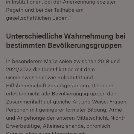
in Institutionen, bei der Anerkennung sozialer
Regeln und bei der Teilhabe am
gesellschaftlichen Leben.“
Unterschiedliche Wahrnehmung bei
bestimmten Bevölkerungsgruppen
In besonderem Maße seien zwischen 2019 und
2021/2022 die Identifikation mit dem
Gemeinwesen sowie Solidarität und
Hilfsbereitschaft zurückgegangen. Dennoch
erlebten nicht alle Bevölkerungsgruppen den
Zusammenhalt auf gleiche Art und Weise: Frauen,
Personen mit geringerer formaler Bildung, Arme
und Angehörige der unteren Mittelschicht, Nicht-
Erwerbstätige, Alleinerziehende, chronisch
Kranke, aber auch Menschen mit