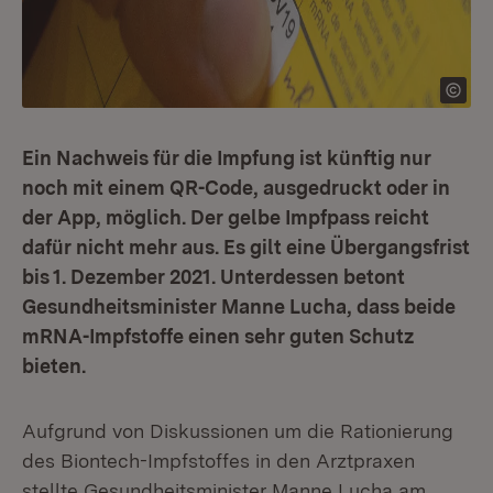
Ein Nachweis für die Impfung ist künftig nur
noch mit einem QR-Code, ausgedruckt oder in
der App, möglich. Der gelbe Impfpass reicht
dafür nicht mehr aus. Es gilt eine Übergangsfrist
bis 1. Dezember 2021. Unterdessen betont
Gesundheitsminister Manne Lucha, dass beide
mRNA-Impfstoffe einen sehr guten Schutz
bieten.
Aufgrund von Diskussionen um die Rationierung
des Biontech-Impfstoffes in den Arztpraxen
stellte Gesundheitsminister Manne Lucha am