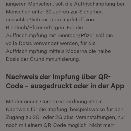
jüngeren Menschen, soll die Auffrischimpfung bei
Menschen unter 30 Jahren zur Sicherheit
ausschließlich mit dem Impfstoff von
Biontech/Pfizer erfolgen. Für die
Auffrischimpfung mit Biontech/Pfizer soll die
volle Dosis verwendet werden, für die
Auffrischimpfung mittels Moderna die halbe
Dosis der Grundimmunisierung.
Nachweis der Impfung über QR-
Code – ausgedruckt oder in der App
Mit der neuen Corona-Verordnung ist ein
Nachweis für die Impfung, beispielsweise für den
Zugang zu 2G- oder 2G plus-Veranstaltungen, nur
noch mit einem QR-Code möglich. Nicht mehr