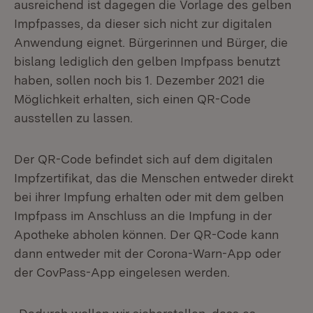
ausreichend ist dagegen die Vorlage des gelben
Impfpasses, da dieser sich nicht zur digitalen
Anwendung eignet. Bürgerinnen und Bürger, die
bislang lediglich den gelben Impfpass benutzt
haben, sollen noch bis 1. Dezember 2021 die
Möglichkeit erhalten, sich einen QR-Code
ausstellen zu lassen.
Der QR-Code befindet sich auf dem digitalen
Impfzertifikat, das die Menschen entweder direkt
bei ihrer Impfung erhalten oder mit dem gelben
Impfpass im Anschluss an die Impfung in der
Apotheke abholen können. Der QR-Code kann
dann entweder mit der Corona-Warn-App oder
der CovPass-App eingelesen werden.