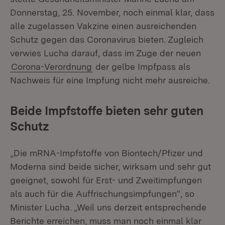
Donnerstag, 25. November, noch einmal klar, dass
alle zugelassen Vakzine einen ausreichenden
Schutz gegen das Coronavirus bieten. Zugleich
verwies Lucha darauf, dass im Zuge der neuen
Corona-Verordnung
der gelbe Impfpass als
Nachweis für eine Impfung nicht mehr ausreiche.
Beide Impfstoffe bieten sehr guten
Schutz
„Die mRNA-Impfstoffe von Biontech/Pfizer und
Moderna sind beide sicher, wirksam und sehr gut
geeignet, sowohl für Erst- und Zweitimpfungen
als auch für die Auffrischungsimpfungen“, so
Minister Lucha. „Weil uns derzeit entsprechende
Berichte erreichen, muss man noch einmal klar