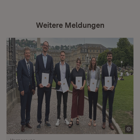
Weitere Meldungen