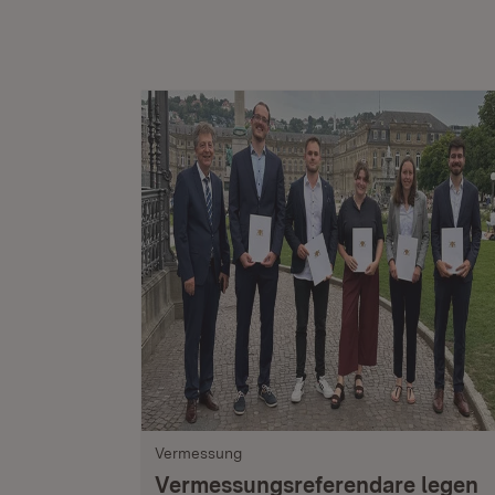
Vermessung
Vermessungsreferendare legen