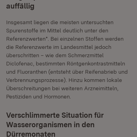
auffällig
Insgesamt liegen die meisten untersuchten
Spurenstoffe im Mittel deutlich unter den
Referenzwerten*. Bei einzelnen Stoffen werden
die Referenzwerte im Landesmittel jedoch
überschritten – wie dem Schmerzmittel
Diclofenac, bestimmten Röntgenkontrastmitteln
und Fluoranthen (entsteht über Reifenabrieb und
Verbrennungsprozesse). Hinzu kommen lokale
Überschreitungen bei weiteren Arzneimitteln,
Pestiziden und Hormonen.
Verschlimmerte Situation für
Wasserorganismen in den
Dürremonaten