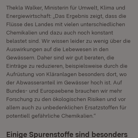
Thekla Walker, Ministerin für Umwelt, Klima und
Energiewirtschaft: „Das Ergebnis zeigt, dass die
Flüsse des Landes mit vielen unterschiedlichen
Chemikalien und dazu auch noch konstant
belastet sind. Wir wissen leider zu wenig über die
Auswirkungen auf die Lebewesen in den
Gewässern. Daher sind wir gut beraten, die
Einträge zu reduzieren, beispielsweise durch die
Aufrüstung von Kläranlagen besonders dort, wo
der Abwasseranteil im Gewässer hoch ist. Auf
Bundes- und Europaebene brauchen wir mehr
Forschung zu den ökologischen Risiken und vor
allem auch zu unbedenklichen Ersatzstoffen für
potentiell gefährliche Chemikalien.“
Einige Spurenstoffe sind besonders