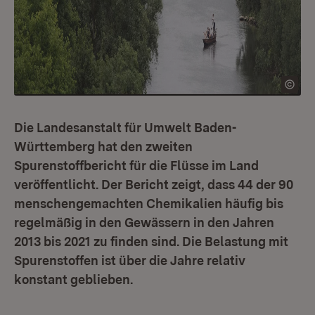
Die Landesanstalt für Umwelt Baden-
Württemberg hat den zweiten
Spurenstoffbericht für die Flüsse im Land
veröffentlicht. Der Bericht zeigt, dass 44 der 90
menschengemachten Chemikalien häufig bis
regelmäßig in den Gewässern in den Jahren
2013 bis 2021 zu finden sind. Die Belastung mit
Spurenstoffen ist über die Jahre relativ
konstant geblieben.