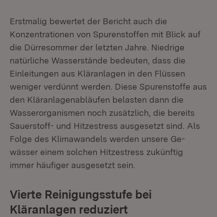
Erstmalig bewertet der Bericht auch die
Konzentrationen von Spurenstoffen mit Blick auf
die Dürresommer der letzten Jahre. Niedrige
natürliche Wasserstände bedeuten, dass die
Einleitungen aus Kläranlagen in den Flüssen
weniger verdünnt werden. Diese Spurenstoffe aus
den Kläranlagenabläufen belasten dann die
Wasserorganismen noch zusätzlich, die bereits
Sauerstoff- und Hitzestress ausgesetzt sind. Als
Folge des Klimawandels werden unsere Ge­
wässer einem solchen Hitzestress zukünftig
immer häufiger ausgesetzt sein.
Vierte Reinigungsstufe bei
Kläranlagen reduziert