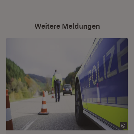
Weitere Meldungen