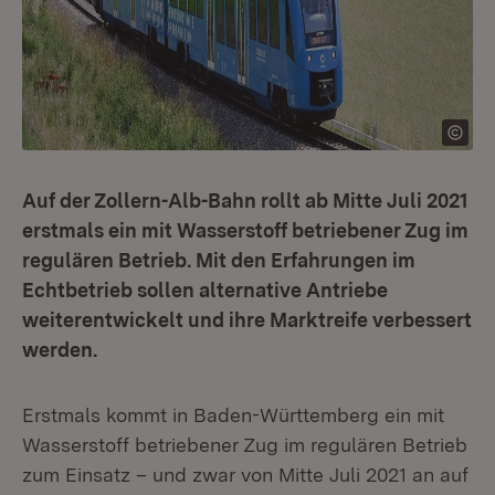
Auf der Zollern-Alb-Bahn rollt ab Mitte Juli 2021
erstmals ein mit Wasserstoff betriebener Zug im
regulären Betrieb. Mit den Erfahrungen im
Echtbetrieb sollen alternative Antriebe
weiterentwickelt und ihre Marktreife verbessert
werden.
Erstmals kommt in Baden-Württemberg ein mit
Wasserstoff betriebener Zug im regulären Betrieb
zum Einsatz – und zwar von Mitte Juli 2021 an auf