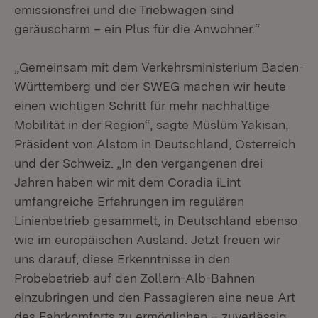
emissionsfrei und die Triebwagen sind
geräuscharm – ein Plus für die Anwohner.“
„Gemeinsam mit dem Verkehrsministerium Baden-
Württemberg und der SWEG machen wir heute
einen wichtigen Schritt für mehr nachhaltige
Mobilität in der Region“, sagte Müslüm Yakisan,
Präsident von Alstom in Deutschland, Österreich
und der Schweiz. „In den vergangenen drei
Jahren haben wir mit dem Coradia iLint
umfangreiche Erfahrungen im regulären
Linienbetrieb gesammelt, in Deutschland ebenso
wie im europäischen Ausland. Jetzt freuen wir
uns darauf, diese Erkenntnisse in den
Probebetrieb auf den Zollern-Alb-Bahnen
einzubringen und den Passagieren eine neue Art
des Fahrkomforts zu ermöglichen – zuverlässig,