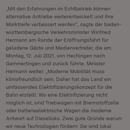
„Mit den Erfahrungen im Echtbetrieb können
alternative Antriebe weiterentwickelt und ihre
Marktreife verbessert werden“, sagte der baden-
württembergische Verkehrsminister Winfried
Hermann am Rande der Eröffnungsfahrt für
geladene Gäste und Medienvertreter, die am
Montag, 12. Juli 2021, von Hechingen nach
Gammertingen und zurück führte. Minister
Hermann weiter: „Moderne Mobilität muss
klimafreundlich sein. Daher hat das Land ein
umfassendes Elektrifizierungskonzept für die
Bahn erstellt. Wo eine Elektrifizierung nicht
möglich ist, sind Triebwagen mit Brennstoffzelle
oder batterieelektrische Wagen die moderne
Antwort auf Dieselloks. Zwei gute Gründe warum
wir neue Technologien fördern: Sie sind lokal