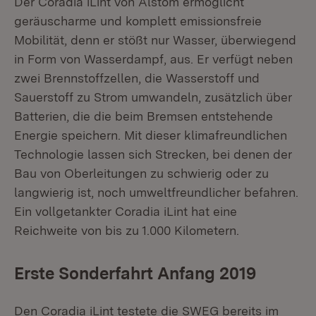
Der Coradia iLint von Alstom ermöglicht
geräuscharme und komplett emissionsfreie
Mobilität, denn er stößt nur Wasser, überwiegend
in Form von Wasserdampf, aus. Er verfügt neben
zwei Brennstoffzellen, die Wasserstoff und
Sauerstoff zu Strom umwandeln, zusätzlich über
Batterien, die die beim Bremsen entstehende
Energie speichern. Mit dieser klimafreundlichen
Technologie lassen sich Strecken, bei denen der
Bau von Oberleitungen zu schwierig oder zu
langwierig ist, noch umweltfreundlicher befahren.
Ein vollgetankter Coradia iLint hat eine
Reichweite von bis zu 1.000 Kilometern.
Erste Sonderfahrt Anfang 2019
Den Coradia iLint testete die SWEG bereits im