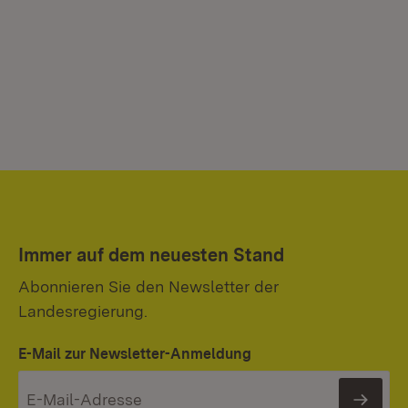
Immer auf dem neuesten Stand
Abonnieren Sie den Newsletter der
Landesregierung.
E-Mail zur Newsletter-Anmeldung