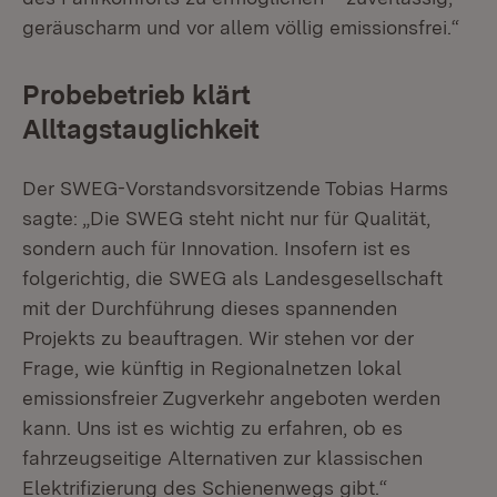
geräuscharm und vor allem völlig emissionsfrei.“
Probebetrieb klärt
Alltagstauglichkeit
Der SWEG-Vorstandsvorsitzende Tobias Harms
sagte: „Die SWEG steht nicht nur für Qualität,
sondern auch für Innovation. Insofern ist es
folgerichtig, die SWEG als Landesgesellschaft
mit der Durchführung dieses spannenden
Projekts zu beauftragen. Wir stehen vor der
Frage, wie künftig in Regionalnetzen lokal
emissionsfreier Zugverkehr angeboten werden
kann. Uns ist es wichtig zu erfahren, ob es
fahrzeugseitige Alternativen zur klassischen
Elektrifizierung des Schienenwegs gibt.“