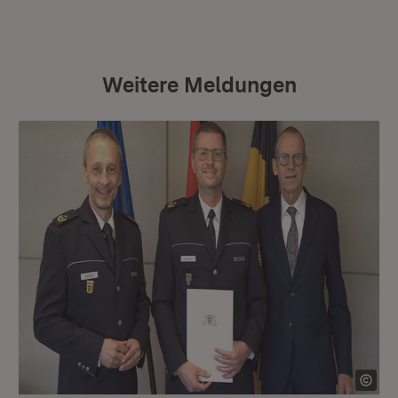
Weitere Meldungen