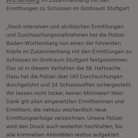
Ermittlungen zu Schüssen im Großraum Stuttgart.
„Nach intensiven und akribischen Ermittlungen
und Durchsuchungsmaßnahmen hat die Polizei
Baden-Württemberg nun einen der führenden
Köpfe im Zusammenhang mit den Ermittlungen zu
Schüssen im Großraum Stuttgart festgenommen.
Das ist in diesem Verfahren die 58. Haftsache.
Dazu hat die Polizei über 140 Durchsuchungen
durchgeführt und 24 Schusswaffen sichergestellt:
Wir lassen nicht locker, keinen Millimeter! Mein
Dank gilt allen eingesetzten Ermittlerinnen und
Ermittlern, die nahezu wöchentlich neue
Ermittlungserfolge verzeichnen. Unsere Polizei
wird den Druck auch weiterhin hochhalten, bis
alle kriminellen Aktivitäten restlos aufgeklärt