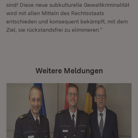
sind! Diese neue subkulturelle Gewaltkriminalität
wird mit allen Mitteln des Rechtsstaats
entschieden und konsequent bekämpft, mit dem
Ziel, sie rückstandsfrei zu eliminieren.“
Weitere Meldungen