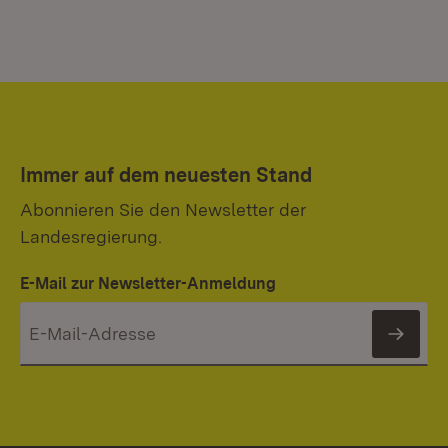
Immer auf dem neuesten Stand
Abonnieren Sie den Newsletter der
Landesregierung.
E-Mail zur Newsletter-Anmeldung
News