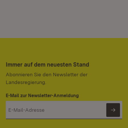
Immer auf dem neuesten Stand
Abonnieren Sie den Newsletter der
Landesregierung.
E-Mail zur Newsletter-Anmeldung
News