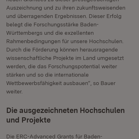
Auszeichnung und zu ihren zukunftsweisenden
und überragenden Ergebnissen. Dieser Erfolg
belegt die Forschungsstärke Baden-
Württembergs und die exzellenten
Rahmenbedingungen für unsere Hochschulen.
Durch die Förderung können herausragende
wissenschaftliche Projekte im Land umgesetzt
werden, die das Forschungspotential weiter
stärken und so die internationale
Wettbewerbsfähigkeit ausbauen“, so Bauer
weiter.
Die ausgezeichneten Hochschulen
und Projekte
Die ERC-Advanced Grants für Baden-