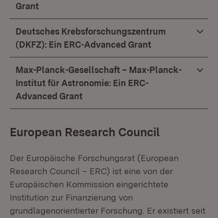
Grant
Deutsches Krebsforschungszentrum
(DKFZ): Ein ERC-Advanced Grant
Max-Planck-Gesellschaft – Max-Planck-
Institut für Astronomie: Ein ERC-
Advanced Grant
European Research Council
Der Europäische Forschungsrat (European
Research Council – ERC) ist eine von der
Europäischen Kommission eingerichtete
Institution zur Finanzierung von
grundlagenorientierter Forschung. Er existiert seit