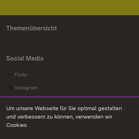
Themenübersicht
Social Media
Flickr
Instagram
LinkedIn
Um unsere Webseite für Sie optimal gestalten
Mastodon
und verbessern zu können, verwenden wir
Cookies.
Messenger