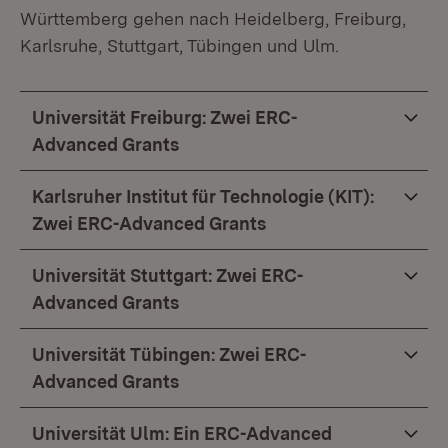
Württemberg gehen nach Heidelberg, Freiburg,
Karlsruhe, Stuttgart, Tübingen und Ulm.
Universität Freiburg: Zwei ERC-
Advanced Grants
Karlsruher Institut für Technologie (KIT):
Zwei ERC-Advanced Grants
Universität Stuttgart: Zwei ERC-
Advanced Grants
Universität Tübingen: Zwei ERC-
Advanced Grants
Universität Ulm: Ein ERC-Advanced