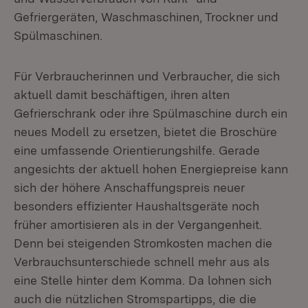
Gefriergeräten, Waschmaschinen, Trockner und
Spülmaschinen.
Für Verbraucherinnen und Verbraucher, die sich
aktuell damit beschäftigen, ihren alten
Gefrierschrank oder ihre Spülmaschine durch ein
neues Modell zu ersetzen, bietet die Broschüre
eine umfassende Orientierungshilfe. Gerade
angesichts der aktuell hohen Energiepreise kann
sich der höhere Anschaffungspreis neuer
besonders effizienter Haushaltsgeräte noch
früher amortisieren als in der Vergangenheit.
Denn bei steigenden Stromkosten machen die
Verbrauchsunterschiede schnell mehr aus als
eine Stelle hinter dem Komma. Da lohnen sich
auch die nützlichen Stromspartipps, die die