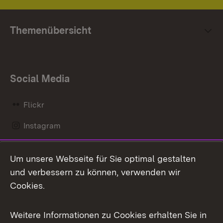
Themenübersicht
Social Media
Flickr
Instagram
LinkedIn
Um unsere Webseite für Sie optimal gestalten
Mastodon
und verbessern zu können, verwenden wir
Cookies.
Messenger
Social Wall
Weitere Informationen zu Cookies erhalten Sie in