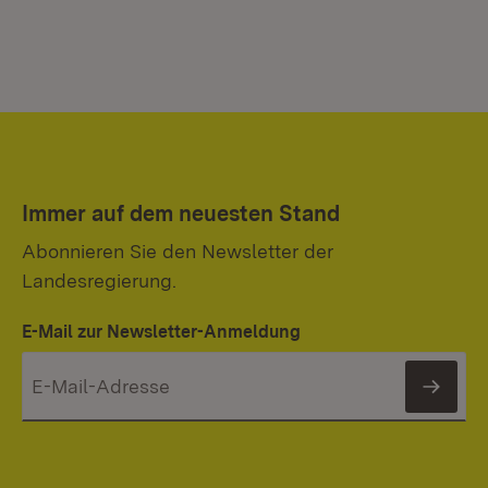
Immer auf dem neuesten Stand
Abonnieren Sie den Newsletter der
Landesregierung.
E-Mail zur Newsletter-Anmeldung
News