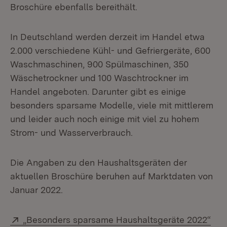
Broschüre ebenfalls bereithält.
In Deutschland werden derzeit im Handel etwa
2.000 verschiedene Kühl- und Gefriergeräte, 600
Waschmaschinen, 900 Spülmaschinen, 350
Wäschetrockner und 100 Waschtrockner im
Handel angeboten. Darunter gibt es einige
besonders sparsame Modelle, viele mit mittlerem
und leider auch noch einige mit viel zu hohem
Strom- und Wasserverbrauch.
Die Angaben zu den Haushaltsgeräten der
aktuellen Broschüre beruhen auf Marktdaten von
Januar 2022.
Extern:
„Besonders sparsame Haushaltsgeräte 2022“