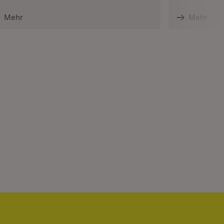
Mehr
Mehr