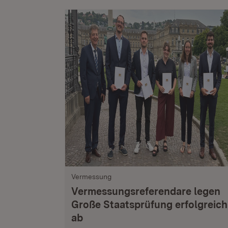
Vermessung
Vermessungsreferendare legen
Große Staatsprüfung erfolgreich
ab