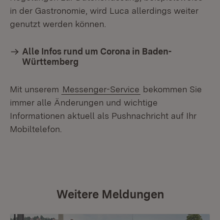
in der Gastronomie, wird Luca allerdings weiter
genutzt werden können.
Alle Infos rund um Corona in Baden-
Württemberg
Mit unserem
Messenger-Service
bekommen Sie
immer alle Änderungen und wichtige
Informationen aktuell als Pushnachricht auf Ihr
Mobiltelefon.
Weitere Meldungen