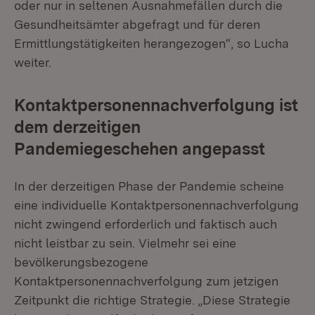
oder nur in seltenen Ausnahmefällen durch die
Gesundheitsämter abgefragt und für deren
Ermittlungstätigkeiten herangezogen“, so Lucha
weiter.
Kontaktpersonennachverfolgung ist
dem derzeitigen
Pandemiegeschehen angepasst
In der derzeitigen Phase der Pandemie scheine
eine individuelle Kontaktpersonennachverfolgung
nicht zwingend erforderlich und faktisch auch
nicht leistbar zu sein. Vielmehr sei eine
bevölkerungsbezogene
Kontaktpersonennachverfolgung zum jetzigen
Zeitpunkt die richtige Strategie. „Diese Strategie