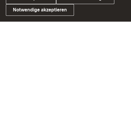
Notwendige akzeptieren
Link zum Landesportal