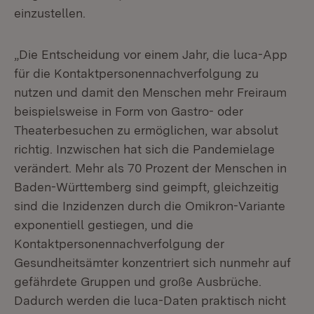
einzustellen.
„Die Entscheidung vor einem Jahr, die luca-App
für die Kontaktpersonennachverfolgung zu
nutzen und damit den Menschen mehr Freiraum
beispielsweise in Form von Gastro- oder
Theaterbesuchen zu ermöglichen, war absolut
richtig. Inzwischen hat sich die Pandemielage
verändert. Mehr als 70 Prozent der Menschen in
Baden-Württemberg sind geimpft, gleichzeitig
sind die Inzidenzen durch die Omikron-Variante
exponentiell gestiegen, und die
Kontaktpersonennachverfolgung der
Gesundheitsämter konzentriert sich nunmehr auf
gefährdete Gruppen und große Ausbrüche.
Dadurch werden die luca-Daten praktisch nicht