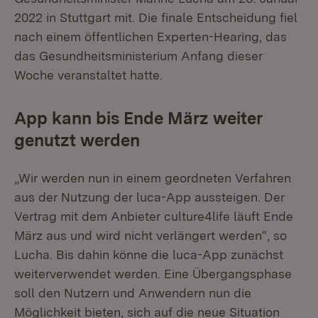
2022 in Stuttgart mit. Die finale Entscheidung fiel
nach einem öffentlichen Experten-Hearing, das
das Gesundheitsministerium Anfang dieser
Woche veranstaltet hatte.
App kann bis Ende März weiter
genutzt werden
„Wir werden nun in einem geordneten Verfahren
aus der Nutzung der luca-App aussteigen. Der
Vertrag mit dem Anbieter culture4life läuft Ende
März aus und wird nicht verlängert werden“, so
Lucha. Bis dahin könne die luca-App zunächst
weiterverwendet werden. Eine Übergangsphase
soll den Nutzern und Anwendern nun die
Möglichkeit bieten, sich auf die neue Situation