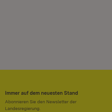
Immer auf dem neuesten Stand
Abonnieren Sie den Newsletter der
Landesregierung.