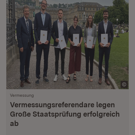
Vermessung
Vermessungsreferendare legen
Große Staatsprüfung erfolgreich
ab