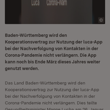
Baden-Württemberg wird den
Kooperationsvertrag zur Nutzung der luca-App
bei der Nachverfolgung von Kontakten in der
Corona-Pandemie nicht verlängern. Die App
kann noch bis Ende März dieses Jahres weiter
genutzt werden.
Das Land Baden-Württemberg wird den
Kooperationsvertrag zur Nutzung der luca-App
bei der Nachverfolgung von Kontakten in der
Corona-Pandemie nicht verlängern. Dies teilte
Gesundheitsminister Manne Lucha am 26. Januar