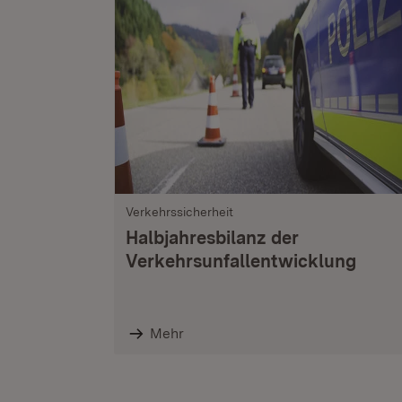
Verkehrssicherheit
Halbjahresbilanz der
Verkehrsunfallentwicklung
Mehr