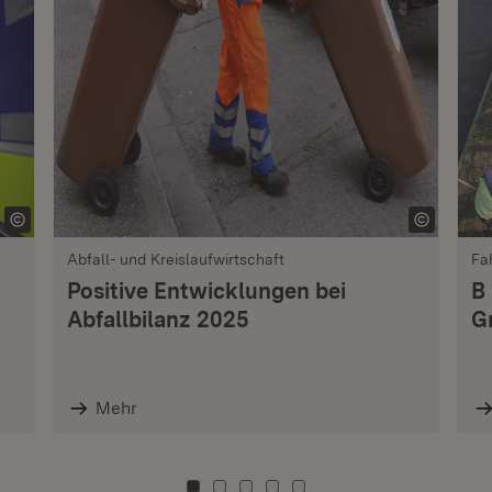
Abfall- und Kreislaufwirtschaft
Fa
Positive Entwicklungen bei
B
Abfallbilanz 2025
G
Mehr