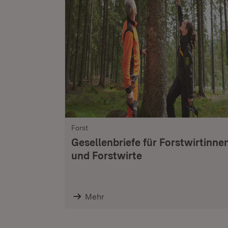
Forst
Gesellenbriefe für Forstwirtinne
und Forstwirte
Mehr