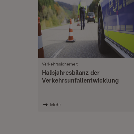
Verkehrssicherheit
Halbjahresbilanz der
Verkehrsunfallentwicklung
Mehr