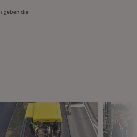
n geben die