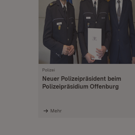
Polizei
Neuer Polizeipräsident beim
Polizeipräsidium Offenburg
Mehr