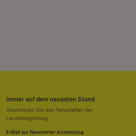
Immer auf dem neuesten Stand
Abonnieren Sie den Newsletter der
Landesregierung.
E-Mail zur Newsletter-Anmeldung