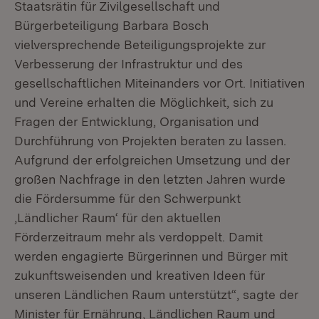
Staatsrätin für Zivilgesellschaft und
Bürgerbeteiligung Barbara Bosch
vielversprechende Beteiligungsprojekte zur
Verbesserung der Infrastruktur und des
gesellschaftlichen Miteinanders vor Ort. Initiativen
und Vereine erhalten die Möglichkeit, sich zu
Fragen der Entwicklung, Organisation und
Durchführung von Projekten beraten zu lassen.
Aufgrund der erfolgreichen Umsetzung und der
großen Nachfrage in den letzten Jahren wurde
die Fördersumme für den Schwerpunkt
‚Ländlicher Raum‘ für den aktuellen
Förderzeitraum mehr als verdoppelt. Damit
werden engagierte Bürgerinnen und Bürger mit
zukunftsweisenden und kreativen Ideen für
unseren Ländlichen Raum unterstützt“, sagte der
Minister für Ernährung, Ländlichen Raum und