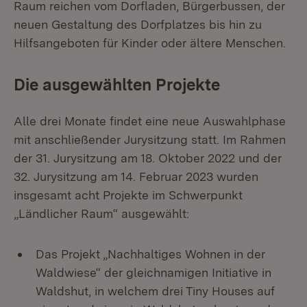
Raum reichen vom Dorfladen, Bürgerbussen, der
neuen Gestaltung des Dorfplatzes bis hin zu
Hilfsangeboten für Kinder oder ältere Menschen.
Die ausgewählten Projekte
Alle drei Monate findet eine neue Auswahlphase
mit anschließender Jurysitzung statt. Im Rahmen
der 31. Jurysitzung am 18. Oktober 2022 und der
32. Jurysitzung am 14. Februar 2023 wurden
insgesamt acht Projekte im Schwerpunkt
„Ländlicher Raum“ ausgewählt:
Das Projekt „Nachhaltiges Wohnen in der
Waldwiese“ der gleichnamigen Initiative in
Waldshut, in welchem drei Tiny Houses auf