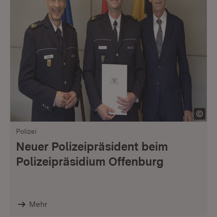
Polizei
Neuer Polizeipräsident beim
Polizeipräsidium Offenburg
Mehr