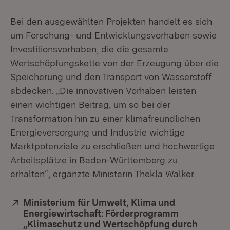
Bei den ausgewählten Projekten handelt es sich
um Forschung- und Entwicklungsvorhaben sowie
Investitionsvorhaben, die die gesamte
Wertschöpfungskette von der Erzeugung über die
Speicherung und den Transport von Wasserstoff
abdecken. „Die innovativen Vorhaben leisten
einen wichtigen Beitrag, um so bei der
Transformation hin zu einer klimafreundlichen
Energieversorgung und Industrie wichtige
Marktpotenziale zu erschließen und hochwertige
Arbeitsplätze in Baden-Württemberg zu
erhalten“, ergänzte Ministerin Thekla Walker.
Extern:
Ministerium für Umwelt, Klima und
Energiewirtschaft: Förderprogramm
„Klimaschutz und Wertschöpfung durch