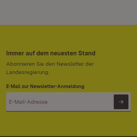
Immer auf dem neuesten Stand
Abonnieren Sie den Newsletter der
Landesregierung.
E-Mail zur Newsletter-Anmeldung
News