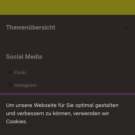
Themenübersicht
Social Media
Flickr
Instagram
LinkedIn
Um unsere Webseite für Sie optimal gestalten
Mastodon
und verbessern zu können, verwenden wir
Cookies.
Messenger