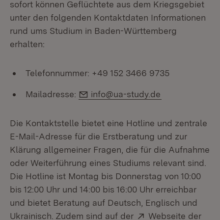
sofort können Geflüchtete aus dem Kriegsgebiet
unter den folgenden Kontaktdaten Informationen
rund ums Studium in Baden-Württemberg
erhalten:
Telefonnummer: +49 152 3466 9735
E-Mail:
Mailadresse:
info@ua-study.de
Die Kontaktstelle bietet eine Hotline und zentrale
E-Mail-Adresse für die Erstberatung und zur
Klärung allgemeiner Fragen, die für die Aufnahme
oder Weiterführung eines Studiums relevant sind.
Die Hotline ist Montag bis Donnerstag von 10:00
bis 12:00 Uhr und 14:00 bis 16:00 Uhr erreichbar
und bietet Beratung auf Deutsch, Englisch und
Extern:
Ukrainisch. Zudem sind auf der
Webseite der