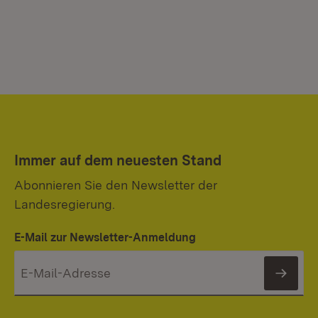
Immer auf dem neuesten Stand
Abonnieren Sie den Newsletter der
Landesregierung.
E-Mail zur Newsletter-Anmeldung
News