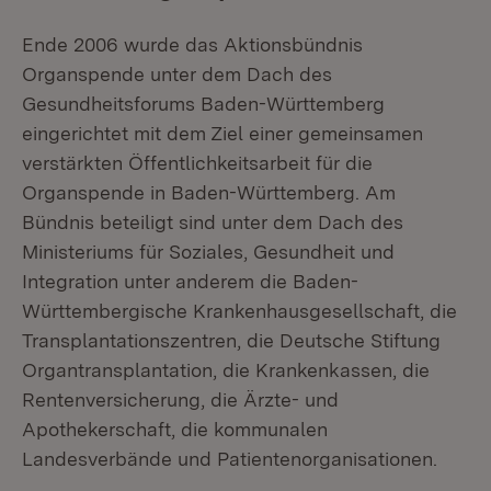
Ende 2006 wurde das Aktionsbündnis
Organspende unter dem Dach des
Gesundheitsforums Baden-Württemberg
eingerichtet mit dem Ziel einer gemeinsamen
verstärkten Öffentlichkeitsarbeit für die
Organspende in Baden-Württemberg. Am
Bündnis beteiligt sind unter dem Dach des
Ministeriums für Soziales, Gesundheit und
Integration unter anderem die Baden-
Württembergische Krankenhausgesellschaft, die
Transplantationszentren, die Deutsche Stiftung
Organtransplantation, die Krankenkassen, die
Rentenversicherung, die Ärzte- und
Apothekerschaft, die kommunalen
Landesverbände und Patientenorganisationen.