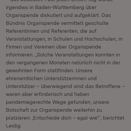
irgendwo in Baden-Württemberg über
Organspende diskutiert und aufgeklärt. Das
Bündnis Organspende vermittelt geschulte
Referentinnen und Referenten, die auf
Veranstaltungen, in Schulen und Hochschulen, in
Firmen und Vereinen über Organspende
informieren. „Solche Veranstaltungen konnten in
den vergangenen Monaten natürlich nicht in der
gewohnten Form stattfinden. Unsere
ehrenamtlichen Unterstützerinnen und
Unterstützer – überwiegend sind das Betroffene –
waren aber erfinderisch und haben
pandemiegerechte Wege gefunden, unsere
Botschaft zur Organspende weiterhin zu
platzieren: ‚Entscheide dich – egal wie‘“, berichtet
Leidig.