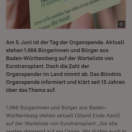
Am 5. Juni ist der Tag der Organspende. Aktuell
stehen 1.066 Bürgerinnen und Bürger aus
Baden-Württemberg auf der Warteliste von
Eurotransplant. Doch die Zahl der
Organspender im Land nimmt ab. Das Bündnis
Organspende informiert und klärt seit 15 Jahren
über das Thema auf.
1.066 Bürgerinnen und Bürger aus Baden-
Württemberg stehen aktuell (Stand Ende April)
auf der Warteliste von Eurotransplant. „Sie alle
warten dringend auf ein Organ. Wir dürfen auch in