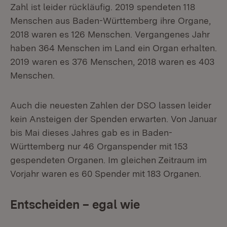
Zahl ist leider rückläufig. 2019 spendeten 118
Menschen aus Baden-Württemberg ihre Organe,
2018 waren es 126 Menschen. Vergangenes Jahr
haben 364 Menschen im Land ein Organ erhalten.
2019 waren es 376 Menschen, 2018 waren es 403
Menschen.
Auch die neuesten Zahlen der DSO lassen leider
kein Ansteigen der Spenden erwarten. Von Januar
bis Mai dieses Jahres gab es in Baden-
Württemberg nur 46 Organspender mit 153
gespendeten Organen. Im gleichen Zeitraum im
Vorjahr waren es 60 Spender mit 183 Organen.
Entscheiden – egal wie