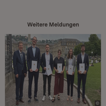
Weitere Meldungen