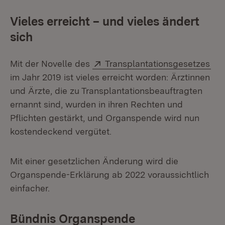
Vieles erreicht – und vieles ändert
sich
Extern:
(Öf
Mit der Novelle des
Transplantationsgesetzes
im Jahr 2019 ist vieles erreicht worden: Ärztinnen
und Ärzte, die zu Transplantationsbeauftragten
ernannt sind, wurden in ihren Rechten und
Pflichten gestärkt, und Organspende wird nun
kostendeckend vergütet.
Mit einer gesetzlichen Änderung wird die
Organspende-Erklärung ab 2022 voraussichtlich
einfacher.
Bündnis Organspende