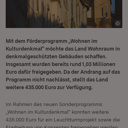
Mit dem Förderprogramm „Wohnen im
Kulturdenkmal“ möchte das Land Wohnraum in
denkmalgeschützten Gebäuden schaffen.
Insgesamt wurden bereits rund 1,03 Millionen
Euro dafür freigegeben. Da der Andrang auf das
Programm nicht nachlässt, stellt das Land
weitere 435.000 Euro zur Verfügung.
Im Rahmen des neuen Sonderprogramms
„Wohnen im Kulturdenkmal“ konnten weitere
435.000 Euro für ein Leuchtturmprojekt sowie die
Erarbeitung von Konzepten freigegeben werden.