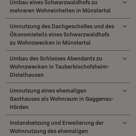
Umbau eines Schwarzwaldhofs zu
mehreren Wohneinheiten in Münstertal
Umnutzung des Dachgeschoßes und des
Ökonomieteils eines Schwarzwaldhofs
zu Wohnzwecken in Münstertal
Umbau des Schlosses Abendantz zu
Wohnzwecken in Tauberbischofsheim-
Distelhausen
Umnutzung eines ehemaligen
Gasthauses als Wohnraum in Gaggenau-
Hörden
Instandsetzung und Erweiterung der
Wohnnutzung des ehemaligen