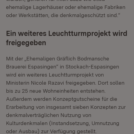
ehemalige Lagerhäuser oder ehemalige Fabriken
oder Werkstätten, die denkmalgeschützt sind.“
Ein weiteres Leuchtturmprojekt wird
freigegeben
Mit der „Ehemaligen Gräflich Bodmansche
Brauerei Espasingen“ in Stockach-Espasingen
wird ein weiteres Leuchtturmprojekt von
Ministerin Nicole Razavi freigegeben. Dort sollen
bis zu 25 neue Wohneinheiten entstehen.
Außerdem werden Konzeptgutscheine für die
Erarbeitung von insgesamt sieben Konzepten zur
denkmalverträglichen Nutzung von
Kulturdenkmalen (Instandsetzung, Umnutzung
oder Ausbau) zur Verfügung gestellt.