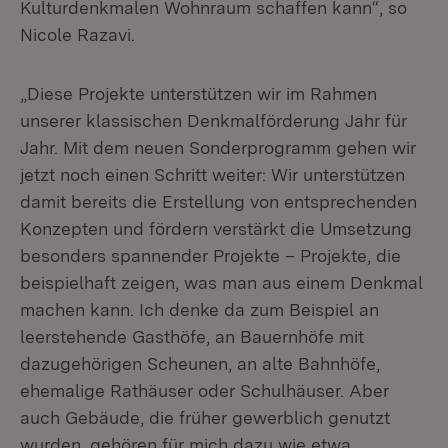
Kulturdenkmalen Wohnraum schaffen kann“, so
Nicole Razavi.
„Diese Projekte unterstützen wir im Rahmen
unserer klassischen Denkmalförderung Jahr für
Jahr. Mit dem neuen Sonderprogramm gehen wir
jetzt noch einen Schritt weiter: Wir unterstützen
damit bereits die Erstellung von entsprechenden
Konzepten und fördern verstärkt die Umsetzung
besonders spannender Projekte – Projekte, die
beispielhaft zeigen, was man aus einem Denkmal
machen kann. Ich denke da zum Beispiel an
leerstehende Gasthöfe, an Bauernhöfe mit
dazugehörigen Scheunen, an alte Bahnhöfe,
ehemalige Rathäuser oder Schulhäuser. Aber
auch Gebäude, die früher gewerblich genutzt
wurden, gehören für mich dazu wie etwa