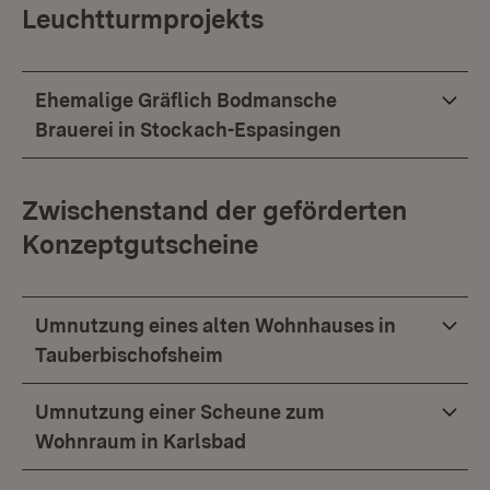
Leuchtturmprojekts
Ehemalige Gräflich Bodmansche
Brauerei in Stockach-Espasingen
Zwischenstand der geförderten
Konzeptgutscheine
Umnutzung eines alten Wohnhauses in
Tauberbischofsheim
Umnutzung einer Scheune zum
Wohnraum in Karlsbad