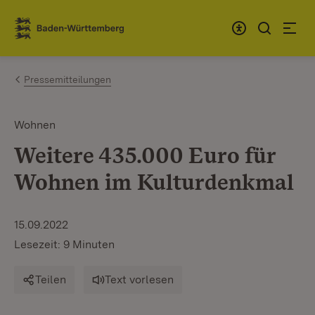
Zum Inhalt springen
Link zur Startseite
Pressemitteilungen
Wohnen
Weitere 435.000 Euro für
Wohnen im Kulturdenkmal
15.09.2022
Lesezeit: 9 Minuten
Teilen
Text vorlesen