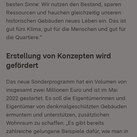
besten Sinne: Wir nutzen den Bestand, sparen
Ressourcen und hauchen gleichzeitig unseren
historischen Gebäuden neues Leben ein. Das ist
gut fürs Klima, gut für die Menschen und gut für
die Quartiere.“
Erstellung von Konzepten wird
gefördert
Das neue Sonderprogramm hat ein Volumen von
insgesamt zwei Millionen Euro und ist im Mai
2022 gestartet. Es soll die Eigentümerinnen und
Eigentümer von denkmalgeschützten Gebäuden
ermuntern und unterstützen, zusätzlichen
Wohnraum zu schaffen. „Es gibt bereits
zahlreiche gelungene Beispiele dafür, wie man in