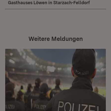
Gasthauses Löwen in Starzach-Felldorf
Weitere Meldungen