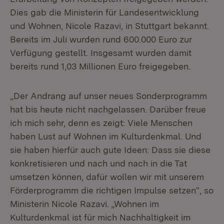
Dies gab die Ministerin für Landesentwicklung
und Wohnen, Nicole Razavi, in Stuttgart bekannt.
Bereits im Juli wurden rund 600.000 Euro zur
Verfügung gestellt. Insgesamt wurden damit
bereits rund 1,03 Millionen Euro freigegeben.
„Der Andrang auf unser neues Sonderprogramm
hat bis heute nicht nachgelassen. Darüber freue
ich mich sehr, denn es zeigt: Viele Menschen
haben Lust auf Wohnen im Kulturdenkmal. Und
sie haben hierfür auch gute Ideen: Dass sie diese
konkretisieren und nach und nach in die Tat
umsetzen können, dafür wollen wir mit unserem
Förderprogramm die richtigen Impulse setzen“, so
Ministerin Nicole Razavi. „Wohnen im
Kulturdenkmal ist für mich Nachhaltigkeit im