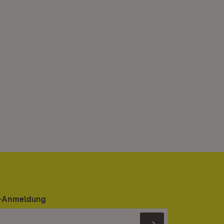
er-Anmeldung