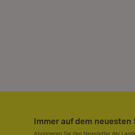
Immer auf dem neuesten
Abonnieren Sie den Newsletter der Land