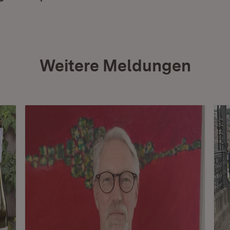
Weitere Meldungen