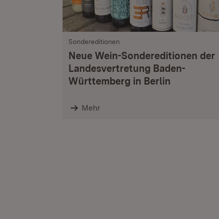
Sondereditionen
Neue Wein-Sondereditionen der
Landesvertretung Baden-
Württemberg in Berlin
Mehr