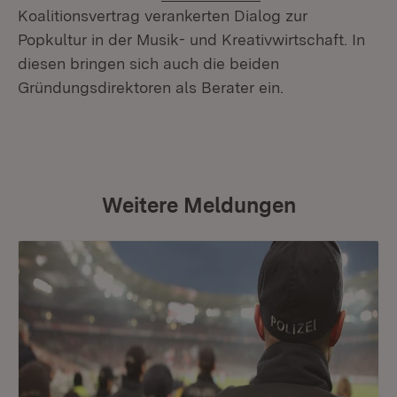
Koalitionsvertrag verankerten Dialog zur
Popkultur in der Musik- und Kreativwirtschaft. In
diesen bringen sich auch die beiden
Gründungsdirektoren als Berater ein.
Weitere Meldungen