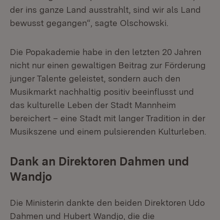
der ins ganze Land ausstrahlt, sind wir als Land
bewusst gegangen“, sagte Olschowski.
Die Popakademie habe in den letzten 20 Jahren
nicht nur einen gewaltigen Beitrag zur Förderung
junger Talente geleistet, sondern auch den
Musikmarkt nachhaltig positiv beeinflusst und
das kulturelle Leben der Stadt Mannheim
bereichert – eine Stadt mit langer Tradition in der
Musikszene und einem pulsierenden Kulturleben.
Dank an Direktoren Dahmen und
Wandjo
Die Ministerin dankte den beiden Direktoren Udo
Dahmen und Hubert Wandjo, die die