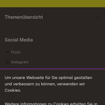
Themenübersicht
Social Media
Flickr
Instagram
LinkedIn
Um unsere Webseite für Sie optimal gestalten
Mastodon
und verbessern zu können, verwenden wir
Cookies.
Messenger
Social Wall
Weitere Informationen zu Cookies erhalten Sie in