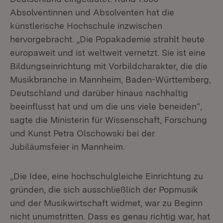
Absolventinnen und Absolventen hat die
künstlerische Hochschule inzwischen
hervorgebracht. „Die Popakademie strahlt heute
europaweit und ist weltweit vernetzt. Sie ist eine
Bildungseinrichtung mit Vorbildcharakter, die die
Musikbranche in Mannheim, Baden-Württemberg,
Deutschland und darüber hinaus nachhaltig
beeinflusst hat und um die uns viele beneiden“,
sagte die Ministerin für Wissenschaft, Forschung
und Kunst Petra Olschowski bei der
Jubiläumsfeier in Mannheim.
„Die Idee, eine hochschulgleiche Einrichtung zu
gründen, die sich ausschließlich der Popmusik
und der Musikwirtschaft widmet, war zu Beginn
nicht unumstritten. Dass es genau richtig war, hat