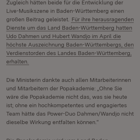
Zugleich hätten beide für die Entwicklung der
Live-Musikszene in Baden-Württemberg einen
großen Beitrag geleistet.
Für ihre herausragenden
Dienste um das Land Baden-Württemberg hatten
Udo Dahmen und Hubert Wandjo im April die
höchste Auszeichnung Baden-Württembergs, den
Verdienstorden des Landes Baden-Württemberg,
erhalten.
Die Ministerin dankte auch allen Mitarbeiterinnen
und Mitarbeitern der Popakademie: „Ohne Sie
wäre die Popakademie nicht das, was sie heute
ist; ohne ein hochkompetentes und engagiertes
Team hätte das Power-Duo Dahmen/Wandjo nicht
dieselbe Wirkung entfalten können.“