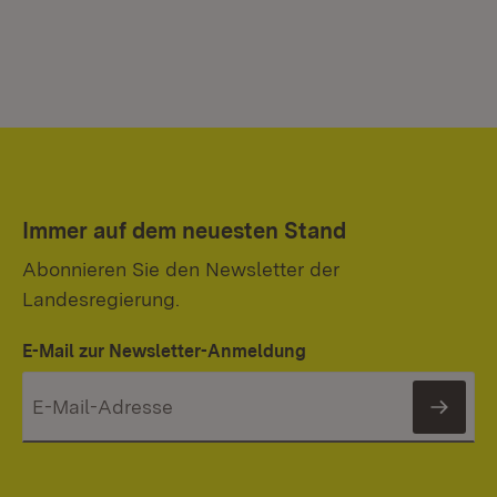
Immer auf dem neuesten Stand
Abonnieren Sie den Newsletter der
Landesregierung.
E-Mail zur Newsletter-Anmeldung
News