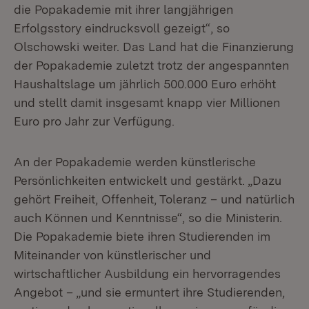
die Popakademie mit ihrer langjährigen
Erfolgsstory eindrucksvoll gezeigt“, so
Olschowski weiter. Das Land hat die Finanzierung
der Popakademie zuletzt trotz der angespannten
Haushaltslage um jährlich 500.000 Euro erhöht
und stellt damit insgesamt knapp vier Millionen
Euro pro Jahr zur Verfügung.
An der Popakademie werden künstlerische
Persönlichkeiten entwickelt und gestärkt. „Dazu
gehört Freiheit, Offenheit, Toleranz – und natürlich
auch Können und Kenntnisse“, so die Ministerin.
Die Popakademie biete ihren Studierenden im
Miteinander von künstlerischer und
wirtschaftlicher Ausbildung ein hervorragendes
Angebot – „und sie ermuntert ihre Studierenden,