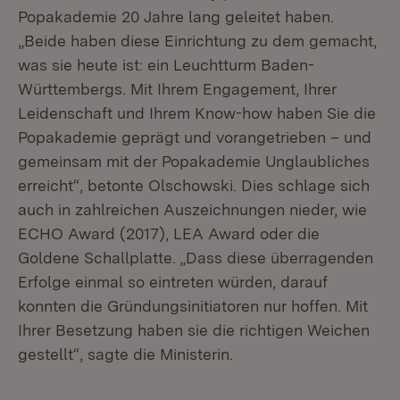
Popakademie 20 Jahre lang geleitet haben.
„Beide haben diese Einrichtung zu dem gemacht,
was sie heute ist: ein Leuchtturm Baden-
Württembergs. Mit Ihrem Engagement, Ihrer
Leidenschaft und Ihrem Know-how haben Sie die
Popakademie geprägt und vorangetrieben – und
gemeinsam mit der Popakademie Unglaubliches
erreicht“, betonte Olschowski. Dies schlage sich
auch in zahlreichen Auszeichnungen nieder, wie
ECHO Award (2017), LEA Award oder die
Goldene Schallplatte. „Dass diese überragenden
Erfolge einmal so eintreten würden, darauf
konnten die Gründungsinitiatoren nur hoffen. Mit
Ihrer Besetzung haben sie die richtigen Weichen
gestellt“, sagte die Ministerin.