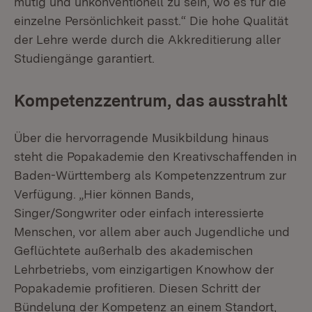
mutig und unkonventionell zu sein, wo es für die
einzelne Persönlichkeit passt.“ Die hohe Qualität
der Lehre werde durch die Akkreditierung aller
Studiengänge garantiert.
Kompetenzzentrum, das ausstrahlt
Über die hervorragende Musikbildung hinaus
steht die Popakademie den Kreativschaffenden in
Baden-Württemberg als Kompetenzzentrum zur
Verfügung. „Hier können Bands,
Singer/Songwriter oder einfach interessierte
Menschen, vor allem aber auch Jugendliche und
Geflüchtete außerhalb des akademischen
Lehrbetriebs, vom einzigartigen Knowhow der
Popakademie profitieren. Diesen Schritt der
Bündelung der Kompetenz an einem Standort,