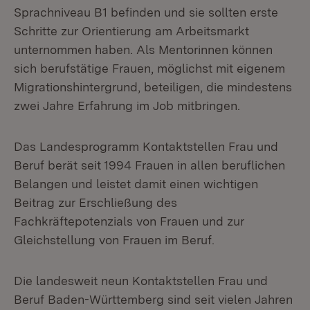
Sprachniveau B1 befinden und sie sollten erste
Schritte zur Orientierung am Arbeitsmarkt
unternommen haben. Als Mentorinnen können
sich berufstätige Frauen, möglichst mit eigenem
Migrationshintergrund, beteiligen, die mindestens
zwei Jahre Erfahrung im Job mitbringen.
Das Landesprogramm Kontaktstellen Frau und
Beruf berät seit 1994 Frauen in allen beruflichen
Belangen und leistet damit einen wichtigen
Beitrag zur Erschließung des
Fachkräftepotenzials von Frauen und zur
Gleichstellung von Frauen im Beruf.
Die landesweit neun Kontaktstellen Frau und
Beruf Baden-Württemberg sind seit vielen Jahren