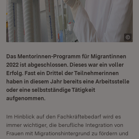
Das Mentorinnen-Programm für Migrantinnen
2022 ist abgeschlossen. Dieses war ein voller
Erfolg. Fast ein Drittel der Teilnehmerinnen
haben in diesem Jahr bereits eine Arbeitsstelle
oder eine selbstständige Tätigkeit
aufgenommen.
Im Hinblick auf den Fachkräftebedarf wird es
immer wichtiger, die berufliche Integration von
Frauen mit Migrationshintergrund zu fördern und