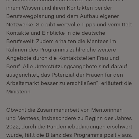
ihrem Wissen und ihren Kontakten bei der
Berufswegplanung und dem Aufbau eigener
Netzwerke. Sie gibt wertvolle Tipps und vermittelt
Kontakte und Einblicke in die deutsche
Berufswelt. Zudem erhalten die Mentees im
Rahmen des Programms zahlreiche weitere
Angebote durch die Kontaktstellen Frau und
Beruf. Alle Unterstützungsangebote sind darauf
ausgerichtet, das Potenzial der Frauen für den
Arbeitsmarkt besser zu erschließen“, erläutert die
Ministerin.
Obwohl die Zusammenarbeit von Mentorinnen
und Mentees, insbesondere zu Beginn des Jahres
2022, durch die Pandemiebedingungen erschwert
wurde, fällt die Bilanz des Programms positiv aus.