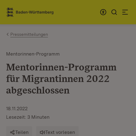
Zum Inhalt springen
Link zur Startseite
Pressemitteilungen
Mentorinnen-Programm
Mentorinnen-Programm
für Migrantinnen 2022
abgeschlossen
18.11.2022
Lesezeit: 3 Minuten
Teilen
Text vorlesen