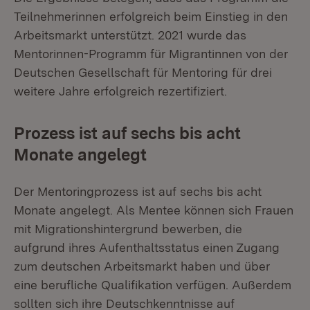
Teilnehmerinnen erfolgreich beim Einstieg in den
Arbeitsmarkt unterstützt. 2021 wurde das
Mentorinnen-Programm für Migrantinnen von der
Deutschen Gesellschaft für Mentoring für drei
weitere Jahre erfolgreich rezertifiziert.
Prozess ist auf sechs bis acht
Monate angelegt
Der Mentoringprozess ist auf sechs bis acht
Monate angelegt. Als Mentee können sich Frauen
mit Migrationshintergrund bewerben, die
aufgrund ihres Aufenthaltsstatus einen Zugang
zum deutschen Arbeitsmarkt haben und über
eine berufliche Qualifikation verfügen. Außerdem
sollten sich ihre Deutschkenntnisse auf