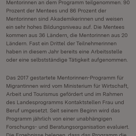
Mentorinnen an dem Programm teilgenommen. 90
Prozent der Mentees und 86 Prozent der
Mentorinnen sind Akademikerinnen und weisen
ein sehr hohes Bildungsniveau auf. Die Mentees
kommen aus 36 Ländern, die Mentorinnen aus 20
Ländern. Fast ein Drittel der Teilnehmerinnen
haben in diesem Jahr bereits eine Arbeitsstelle
oder eine selbstständige Tätigkeit aufgenommen.
Das 2017 gestartete Mentorinnen-Programm für
Migrantinnen wird vom Ministerium für Wirtschaft,
Arbeit und Tourismus gefördert und im Rahmen
des Landesprogramms Kontaktstellen Frau und
Beruf umgesetzt. Seit seinem Beginn wird das
Programm jährlich von einer unabhängigen
Forschungs- und Beratungsorganisation evaluiert.
Die Ergebnisse belegen, dass das Programm die