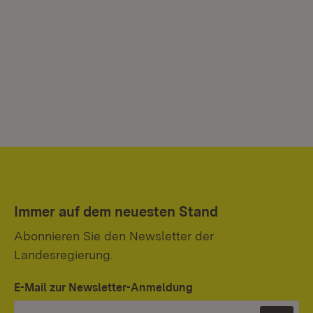
Immer auf dem neuesten Stand
Abonnieren Sie den Newsletter der
Landesregierung.
E-Mail zur Newsletter-Anmeldung