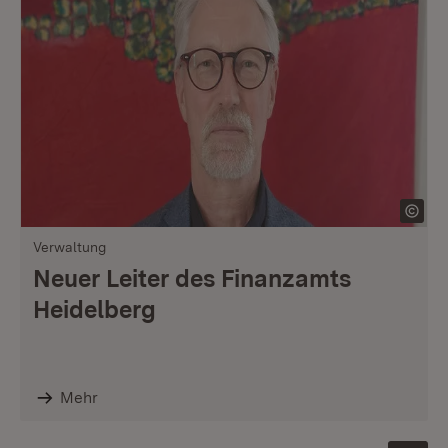
Verwaltung
Neuer Leiter des Finanzamts
Heidelberg
Mehr