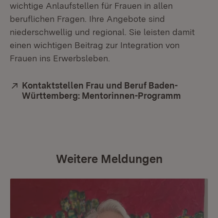
wichtige Anlaufstellen für Frauen in allen
beruflichen Fragen. Ihre Angebote sind
niederschwellig und regional. Sie leisten damit
einen wichtigen Beitrag zur Integration von
Frauen ins Erwerbsleben.
Extern:
Kontaktstellen Frau und Beruf Baden-
Württemberg: Mentorinnen-Programm
(Öffnet 
Weitere Meldungen