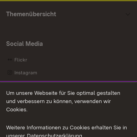
Themenübersicht
Social Media
Flickr
Instagram
LinkedIn
Um unsere Webseite für Sie optimal gestalten
Mastodon
und verbessern zu können, verwenden wir
Cookies.
Messenger
Social Wall
Weitere Informationen zu Cookies erhalten Sie in
unserer
Datenschutzerklärung
.