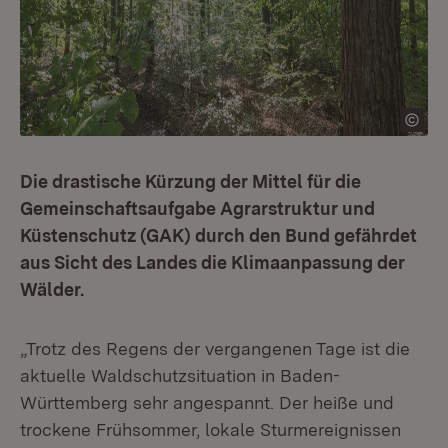
Die drastische Kürzung der Mittel für die
Gemeinschaftsaufgabe Agrarstruktur und
Küstenschutz (GAK) durch den Bund gefährdet
aus Sicht des Landes die Klimaanpassung der
Wälder.
„Trotz des Regens der vergangenen Tage ist die
aktuelle Waldschutzsituation in Baden-
Württemberg sehr angespannt. Der heiße und
trockene Frühsommer, lokale Sturmereignissen