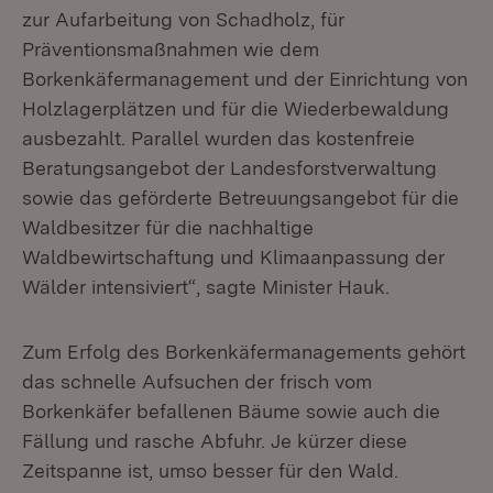
zur Aufarbeitung von Schadholz, für
Präventionsmaßnahmen wie dem
Borkenkäfermanagement und der Einrichtung von
Holzlagerplätzen und für die Wiederbewaldung
ausbezahlt. Parallel wurden das kostenfreie
Beratungsangebot der Landesforstverwaltung
sowie das geförderte Betreuungsangebot für die
Waldbesitzer für die nachhaltige
Waldbewirtschaftung und Klimaanpassung der
Wälder intensiviert“, sagte Minister Hauk.
Zum Erfolg des Borkenkäfermanagements gehört
das schnelle Aufsuchen der frisch vom
Borkenkäfer befallenen Bäume sowie auch die
Fällung und rasche Abfuhr. Je kürzer diese
Zeitspanne ist, umso besser für den Wald.