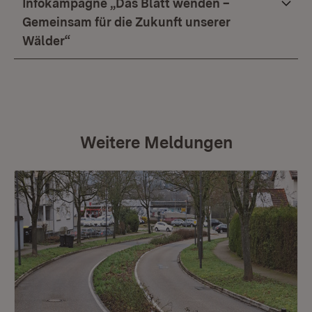
Infokampagne „Das Blatt wenden –
Gemeinsam für die Zukunft unserer
Wälder“
Weitere Meldungen