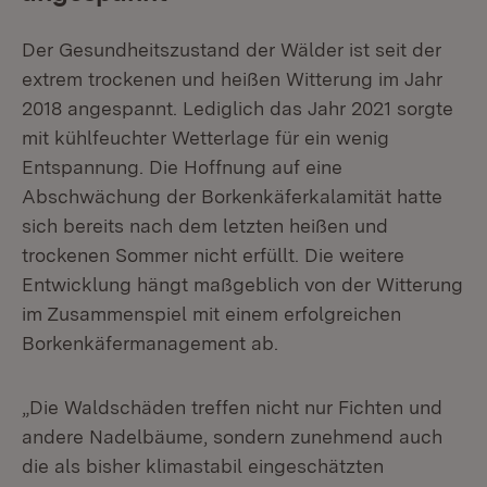
Der Gesundheitszustand der Wälder ist seit der
extrem trockenen und heißen Witterung im Jahr
2018 angespannt. Lediglich das Jahr 2021 sorgte
mit kühlfeuchter Wetterlage für ein wenig
Entspannung. Die Hoffnung auf eine
Abschwächung der Borkenkäferkalamität hatte
sich bereits nach dem letzten heißen und
trockenen Sommer nicht erfüllt. Die weitere
Entwicklung hängt maßgeblich von der Witterung
im Zusammenspiel mit einem erfolgreichen
Borkenkäfermanagement ab.
„Die Waldschäden treffen nicht nur Fichten und
andere Nadelbäume, sondern zunehmend auch
die als bisher klimastabil eingeschätzten