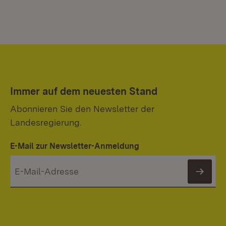
Immer auf dem neuesten Stand
Abonnieren Sie den Newsletter der
Landesregierung.
E-Mail zur Newsletter-Anmeldung
News