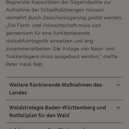
Begrenzte Kapazitäten der Sägeindustrie zur
Aufnahme der Schadholzmengen müssen
vermehrt durch Zwischenlagerung gelöst werden.
„Die Forst- und Holzwirtschaft muss sich
gemeinsam für eine funktionierende
Holzabfuhrlogistik einsetzen und eng
zusammenarbeiten. Die Anlage von Nass- und
Trockenlagern muss ausgebaut werden,“ stellte
Peter Hauk fest.
Weitere flankierende Maßnahmen des
Landes
Waldstrategie Baden-Württemberg und
Notfallplan für den Wald