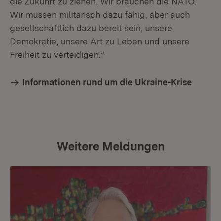
die Zukunft zu ziehen. Wir brauchen die NATO.
Wir müssen militärisch dazu fähig, aber auch
gesellschaftlich dazu bereit sein, unsere
Demokratie, unsere Art zu Leben und unsere
Freiheit zu verteidigen.”
Informationen rund um die Ukraine-Krise
Weitere Meldungen