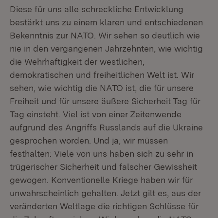
Diese für uns alle schreckliche Entwicklung
bestärkt uns zu einem klaren und entschiedenen
Bekenntnis zur NATO. Wir sehen so deutlich wie
nie in den vergangenen Jahrzehnten, wie wichtig
die Wehrhaftigkeit der westlichen,
demokratischen und freiheitlichen Welt ist. Wir
sehen, wie wichtig die NATO ist, die für unsere
Freiheit und für unsere äußere Sicherheit Tag für
Tag einsteht. Viel ist von einer Zeitenwende
aufgrund des Angriffs Russlands auf die Ukraine
gesprochen worden. Und ja, wir müssen
festhalten: Viele von uns haben sich zu sehr in
trügerischer Sicherheit und falscher Gewissheit
gewogen. Konventionelle Kriege haben wir für
unwahrscheinlich gehalten. Jetzt gilt es, aus der
veränderten Weltlage die richtigen Schlüsse für