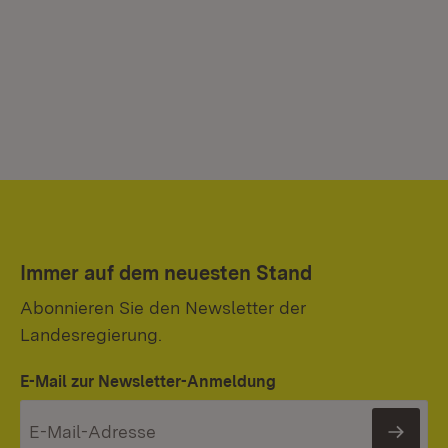
Immer auf dem neuesten Stand
Abonnieren Sie den Newsletter der
Landesregierung.
E-Mail zur Newsletter-Anmeldung
News