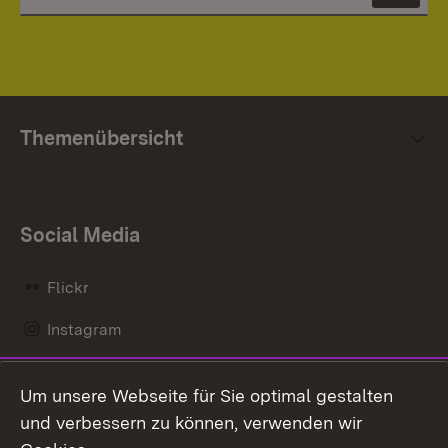
Themenübersicht
Social Media
Flickr
Instagram
LinkedIn
Um unsere Webseite für Sie optimal gestalten
Mastodon
und verbessern zu können, verwenden wir