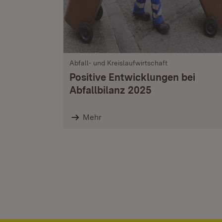
Abfall- und Kreislaufwirtschaft
Positive Entwicklungen bei
Abfallbilanz 2025
Mehr