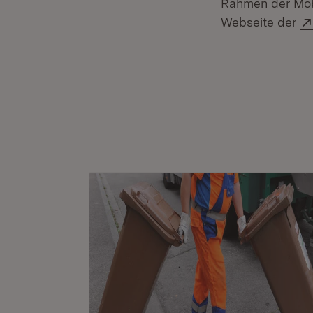
Rahmen der Mobi
Webseite der