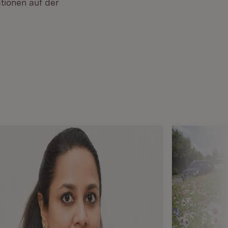
tionen auf der