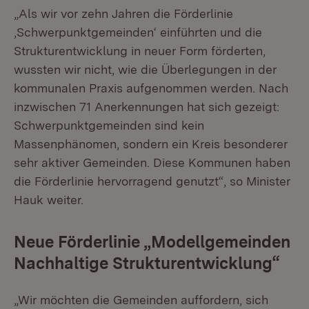
„Als wir vor zehn Jahren die Förderlinie
‚Schwerpunktgemeinden‘ einführten und die
Strukturentwicklung in neuer Form förderten,
wussten wir nicht, wie die Überlegungen in der
kommunalen Praxis aufgenommen werden. Nach
inzwischen 71 Anerkennungen hat sich gezeigt:
Schwerpunktgemeinden sind kein
Massenphänomen, sondern ein Kreis besonderer
sehr aktiver Gemeinden. Diese Kommunen haben
die Förderlinie hervorragend genutzt“, so Minister
Hauk weiter.
Neue Förderlinie „Modellgemeinden
Nachhaltige Strukturentwicklung“
„Wir möchten die Gemeinden auffordern, sich