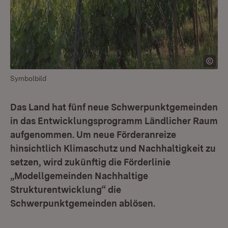
Symbolbild
Das Land hat fünf neue Schwerpunktgemeinden
in das Entwicklungsprogramm Ländlicher Raum
aufgenommen. Um neue Förderanreize
hinsichtlich Klimaschutz und Nachhaltigkeit zu
setzen, wird zukünftig die Förderlinie
„Modellgemeinden Nachhaltige
Strukturentwicklung“ die
Schwerpunktgemeinden ablösen.