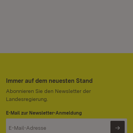
Immer auf dem neuesten Stand
Abonnieren Sie den Newsletter der
Landesregierung.
E-Mail zur Newsletter-Anmeldung
News