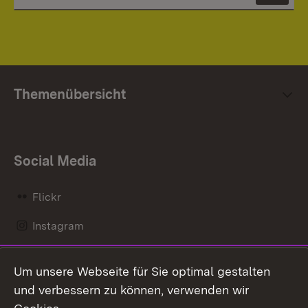
Themenübersicht
Social Media
Flickr
Instagram
LinkedIn
Um unsere Webseite für Sie optimal gestalten
Mastodon
und verbessern zu können, verwenden wir