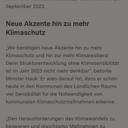
September 2023.
Neue Akzente hin zu mehr
Klimaschutz
„Wir benötigen neue Akzente hin zu mehr
Klimaschutz und hin zur mehr Klimaresilienz.
Denn Strukturentwicklung ohne Klimasensibilität
ist im Jahr 2023 nicht mehr denkbar“, betonte
Minister Hauk. Er wies darauf hin, dass er schon
heute in den Kommunen des Ländlichen Raums
viel Sensibilität für die Notwendigkeit von
kommunalen Klimaschutzmaßnahmen erkenne.
„Den Herausforderungen des Klimawandels zu
begegnen und gleichzeitig Maßnahmen zu