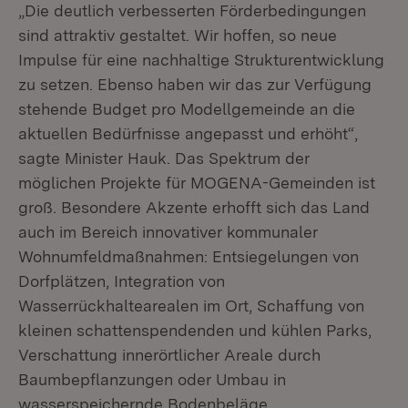
„Die deutlich verbesserten Förderbedingungen
sind attraktiv gestaltet. Wir hoffen, so neue
Impulse für eine nachhaltige Strukturentwicklung
zu setzen. Ebenso haben wir das zur Verfügung
stehende Budget pro Modellgemeinde an die
aktuellen Bedürfnisse angepasst und erhöht“,
sagte Minister Hauk. Das Spektrum der
möglichen Projekte für MOGENA-Gemeinden ist
groß. Besondere Akzente erhofft sich das Land
auch im Bereich innovativer kommunaler
Wohnumfeldmaßnahmen: Entsiegelungen von
Dorfplätzen, Integration von
Wasserrückhaltearealen im Ort, Schaffung von
kleinen schattenspendenden und kühlen Parks,
Verschattung innerörtlicher Areale durch
Baumbepflanzungen oder Umbau in
wasserspeichernde Bodenbeläge.