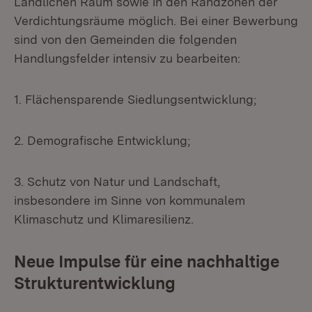
Ländlichen Raum sowie in den Randzonen der
Verdichtungsräume möglich. Bei einer Bewerbung
sind von den Gemeinden die folgenden
Handlungsfelder intensiv zu bearbeiten:
1. Flächensparende Siedlungsentwicklung;
2. Demografische Entwicklung;
3. Schutz von Natur und Landschaft,
insbesondere im Sinne von kommunalem
Klimaschutz und Klimaresilienz.
Neue Impulse für eine nachhaltige
Strukturentwicklung