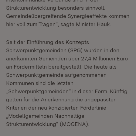
Strukturentwicklung besonders sinnvoll.
Gemeindeübergreifende Synergieeffekte kommen
hier voll zum Tragen“, sagte Minister Hauk.
Seit der Einführung des Konzepts
Schwerpunktgemeinden (SPG) wurden in den
anerkannten Gemeinden über 27,4 Millionen Euro
an Fördermitteln bereitgestellt. Die heute als
Schwerpunktgemeinde aufgenommenen
Kommunen sind die letzten
„Schwerpunktgemeinden“ in dieser Form. Künftig
gelten für die Anerkennung die angepassten
Kriterien der neu konzipierten Förderlinie
„Modellgemeinden Nachhaltige
Strukturentwicklung“ (MOGENA).