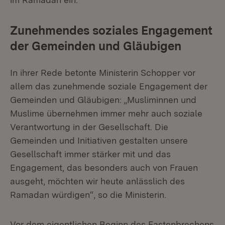
Zunehmendes soziales Engagement
der Gemeinden und Gläubigen
In ihrer Rede betonte Ministerin Schopper vor
allem das zunehmende soziale Engagement der
Gemeinden und Gläubigen: „Musliminnen und
Muslime übernehmen immer mehr auch soziale
Verantwortung in der Gesellschaft. Die
Gemeinden und Initiativen gestalten unsere
Gesellschaft immer stärker mit und das
Engagement, das besonders auch von Frauen
ausgeht, möchten wir heute anlässlich des
Ramadan würdigen“, so die Ministerin.
Vor dem eigentlichen Beginn des Fastenbrechens