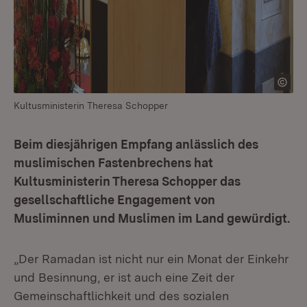
Kultusministerin Theresa Schopper
Beim diesjährigen Empfang anlässlich des
muslimischen Fastenbrechens hat
Kultusministerin Theresa Schopper das
gesellschaftliche Engagement von
Musliminnen und Muslimen im Land gewürdigt.
„Der Ramadan ist nicht nur ein Monat der Einkehr
und Besinnung, er ist auch eine Zeit der
Gemeinschaftlichkeit und des sozialen