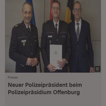
Polizei
Neuer Polizeipräsident beim
Polizeipräsidium Offenburg