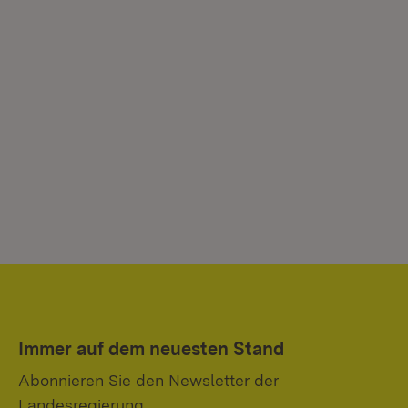
Immer auf dem neuesten Stand
Abonnieren Sie den Newsletter der
Landesregierung.