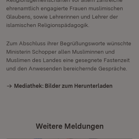
ehrenamtlich engagierte Frauen muslimischen
Glaubens, sowie Lehrerinnen und Lehrer der
islamischen Religionspädagogik.
Zum Abschluss ihrer Begrüßungsworte wünschte
Ministerin Schopper allen Musliminnen und
Muslimen des Landes eine gesegnete Fastenzeit
und den Anwesenden bereichernde Gespräche.
Mediathek: Bilder zum Herunterladen
Weitere Meldungen