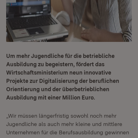
Um mehr Jugendliche für die betriebliche
Ausbildung zu begeistern, fördert das
Wirtschaftsministerium neun innovative
Projekte zur Digitalisierung der beruflichen
Orientierung und der überbetrieblichen
Ausbildung mit einer Million Euro.
„Wir müssen längerfristig sowohl noch mehr
Jugendliche als auch mehr kleine und mittlere
Unternehmen für die Berufsausbildung gewinnen