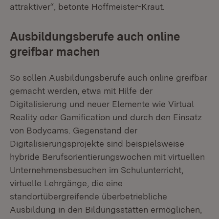
attraktiver“, betonte Hoffmeister-Kraut.
Ausbildungsberufe auch online
greifbar machen
So sollen Ausbildungsberufe auch online greifbar
gemacht werden, etwa mit Hilfe der
Digitalisierung und neuer Elemente wie Virtual
Reality oder Gamification und durch den Einsatz
von Bodycams. Gegenstand der
Digitalisierungsprojekte sind beispielsweise
hybride Berufsorientierungswochen mit virtuellen
Unternehmensbesuchen im Schulunterricht,
virtuelle Lehrgänge, die eine
standortübergreifende überbetriebliche
Ausbildung in den Bildungsstätten ermöglichen,