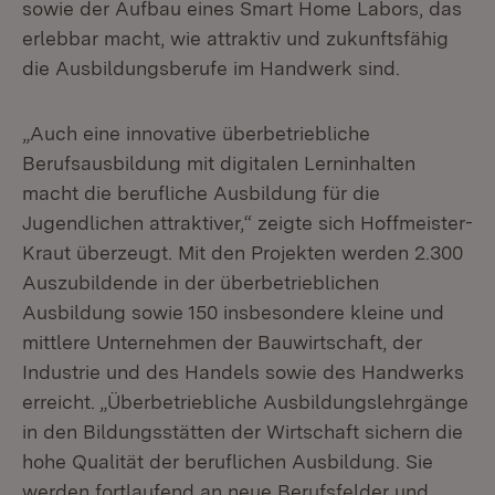
sowie der Aufbau eines Smart Home Labors, das
erlebbar macht, wie attraktiv und zukunftsfähig
die Ausbildungsberufe im Handwerk sind.
„Auch eine innovative überbetriebliche
Berufsausbildung mit digitalen Lerninhalten
macht die berufliche Ausbildung für die
Jugendlichen attraktiver,“ zeigte sich Hoffmeister-
Kraut überzeugt. Mit den Projekten werden 2.300
Auszubildende in der überbetrieblichen
Ausbildung sowie 150 insbesondere kleine und
mittlere Unternehmen der Bauwirtschaft, der
Industrie und des Handels sowie des Handwerks
erreicht. „Überbetriebliche Ausbildungslehrgänge
in den Bildungsstätten der Wirtschaft sichern die
hohe Qualität der beruflichen Ausbildung. Sie
werden fortlaufend an neue Berufsfelder und