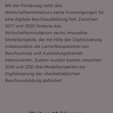
Mit der Förderung setzt das
Wirtschaftsministerium seine Anstrengungen für
eine digitale Berufsausbildung fort. Zwischen
2017 und 2020 förderte das
Wirtschaftsministerium sechs innovative
Modellprojekte, die mit Hilfe der Digitalisierung
insbesondere die Lernortkooperation von
Berufsschule und Ausbildungsbetrieb
intensivierten. Zudem wurden bereits zwischen
2018 und 2021 drei Modellprojekten zur
Digitalisierung der überbetrieblichen
Berufsausbildung gefördert.