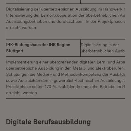
Digitalisierung der überbetrieblichen Ausbildung im Handwerk mit
Intensivierung der Lernortkooperation der überbetrieblichen Ausbi
Ausbildungsbetrieben und Berufsschulen. In der Projektphase sol
erreicht werden.
IHK-Bildungshaus der IHK Region
Digitalisierung in der
Stuttgart
überbetrieblichen Ausbild
Implementierung einer übergreifenden digitalen Lern- und Arbeitsp
überbetriebliche Ausbildung in den Metall- und Elektroberufen. 
Schulungen die Medien- und Methodenkompetenz der Ausbilderin
sowie Auszubildenden in gewerblich-technischen Ausbildungsberu
Projektphase sollen 170 Auszubildende und zehn Betriebe im Rah
erreicht. werden
Digitale Berufsausbildung