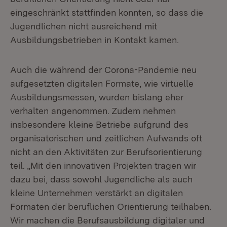
eingeschränkt stattfinden konnten, so dass die
Jugendlichen nicht ausreichend mit
Ausbildungsbetrieben in Kontakt kamen.
Auch die während der Corona-Pandemie neu
aufgesetzten digitalen Formate, wie virtuelle
Ausbildungsmessen, wurden bislang eher
verhalten angenommen. Zudem nehmen
insbesondere kleine Betriebe aufgrund des
organisatorischen und zeitlichen Aufwands oft
nicht an den Aktivitäten zur Berufsorientierung
teil. „Mit den innovativen Projekten tragen wir
dazu bei, dass sowohl Jugendliche als auch
kleine Unternehmen verstärkt an digitalen
Formaten der beruflichen Orientierung teilhaben.
Wir machen die Berufsausbildung digitaler und