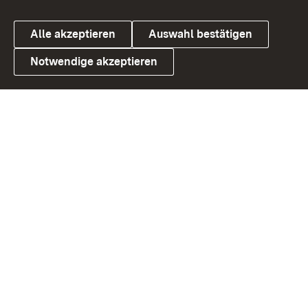
Alle akzeptieren
Auswahl bestätigen
Notwendige akzeptieren
Link zum Landesportal