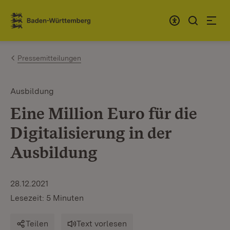
Zum Inhalt springen
Link zur Startseite
Pressemitteilungen
Ausbildung
Eine Million Euro für die
Digitalisierung in der
Ausbildung
28.12.2021
Lesezeit: 5 Minuten
Teilen
Text vorlesen