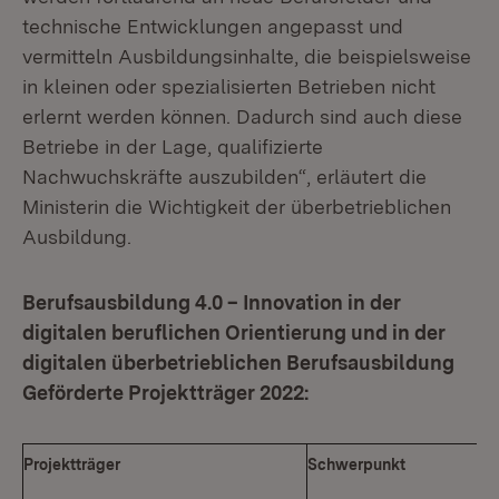
technische Entwicklungen angepasst und
vermitteln Ausbildungsinhalte, die beispielsweise
in kleinen oder spezialisierten Betrieben nicht
erlernt werden können. Dadurch sind auch diese
Betriebe in der Lage, qualifizierte
Nachwuchskräfte auszubilden“, erläutert die
Ministerin die Wichtigkeit der überbetrieblichen
Ausbildung.
Berufsausbildung 4.0 – Innovation in der
digitalen beruflichen Orientierung und in der
digitalen überbetrieblichen Berufsausbildung
Geförderte Projektträger 2022:
Projektträger
Schwerpunkt