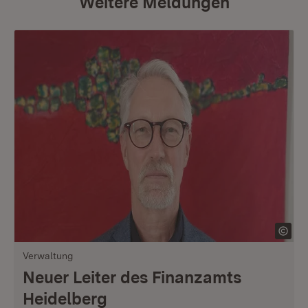
Weitere Meldungen
Verwaltung
Neuer Leiter des Finanzamts
Heidelberg