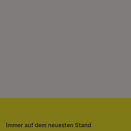
Immer auf dem neuesten Stand