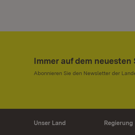
Immer auf dem neuesten
Abonnieren Sie den Newsletter der Land
Unser Land
Regierung