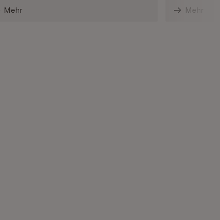
Mehr
Mehr