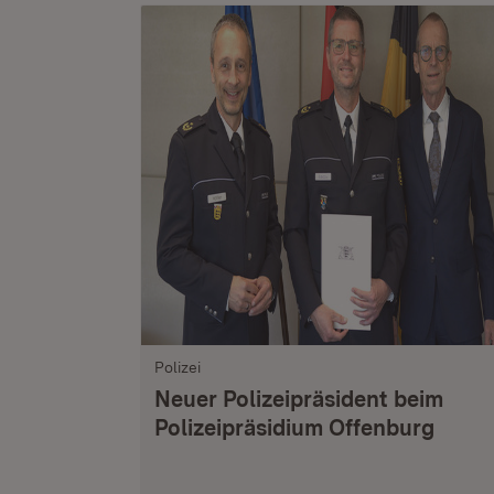
Polizei
Neuer Polizeipräsident beim
Polizeipräsidium Offenburg