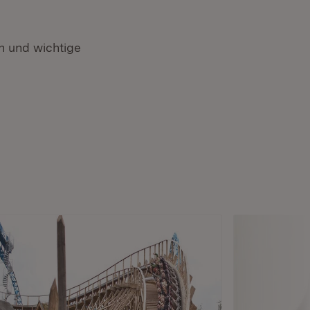
 und wichtige