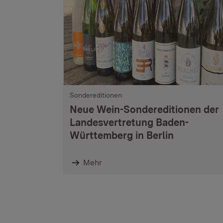
Sondereditionen
Neue Wein-Sondereditionen der
Landesvertretung Baden-
Württemberg in Berlin
Mehr