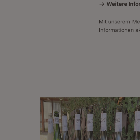
Weitere Inf
Mit unserem
Me
Informationen ak