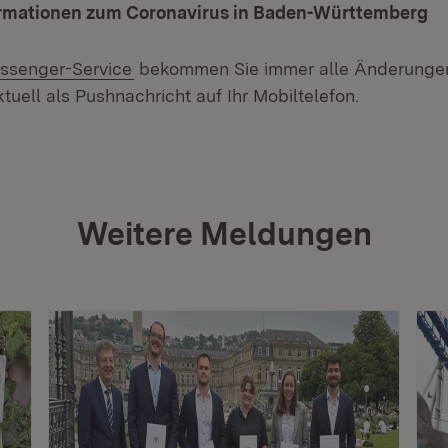
ormationen zum Coronavirus in Baden-Württemberg
ssenger-Service
bekommen Sie immer alle Änderungen
tuell als Pushnachricht auf Ihr Mobiltelefon.
Weitere Meldungen