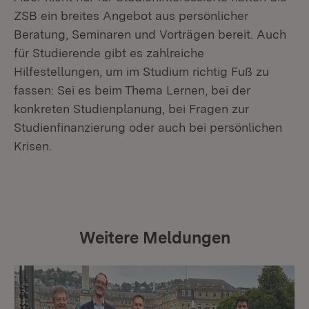
ZSB ein breites Angebot aus persönlicher
Beratung, Seminaren und Vorträgen bereit. Auch
für Studierende gibt es zahlreiche
Hilfestellungen, um im Studium richtig Fuß zu
fassen: Sei es beim Thema Lernen, bei der
konkreten Studienplanung, bei Fragen zur
Studienfinanzierung oder auch bei persönlichen
Krisen.
Weitere Meldungen