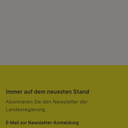
Immer auf dem neuesten Stand
Abonnieren Sie den Newsletter der
Landesregierung.
E-Mail zur Newsletter-Anmeldung