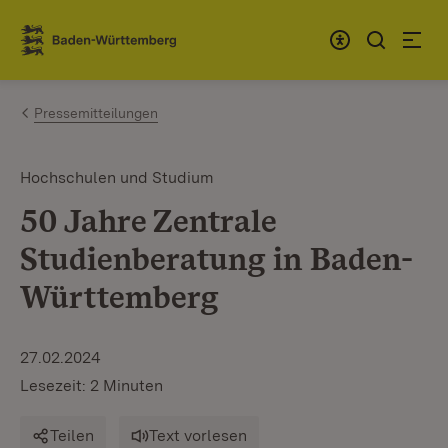
Zum Inhalt springen
Link zur Startseite
Pressemitteilungen
Hochschulen und Studium
50 Jahre Zentrale
Studienberatung in Baden-
Württemberg
27.02.2024
Lesezeit: 2 Minuten
Teilen
Text vorlesen