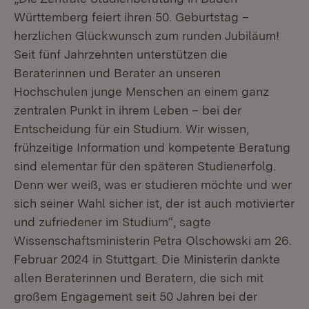
Württemberg feiert ihren 50. Geburtstag –
herzlichen Glückwunsch zum runden Jubiläum!
Seit fünf Jahrzehnten unterstützen die
Beraterinnen und Berater an unseren
Hochschulen junge Menschen an einem ganz
zentralen Punkt in ihrem Leben – bei der
Entscheidung für ein Studium. Wir wissen,
frühzeitige Information und kompetente Beratung
sind elementar für den späteren Studienerfolg.
Denn wer weiß, was er studieren möchte und wer
sich seiner Wahl sicher ist, der ist auch motivierter
und zufriedener im Studium“, sagte
Wissenschaftsministerin Petra Olschowski
am 26.
Februar 2024 in Stuttgart. Die Ministerin dankte
allen Beraterinnen und Beratern, die sich mit
großem Engagement seit 50 Jahren bei der