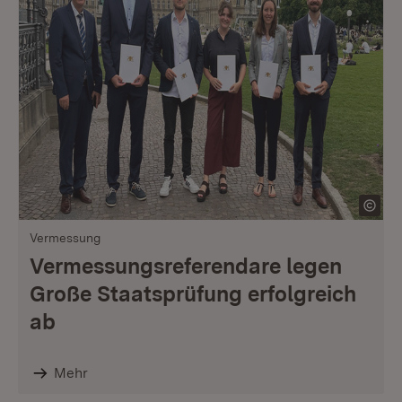
Vermessung
Vermessungsreferendare legen
Große Staatsprüfung erfolgreich
ab
Mehr