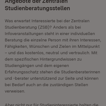
Angebote der Zentralen
Studienberatungsstellen
Was erwartet Interessierte bei der Zentralen
Studienberatung (ZSB)? Anders als bei
Infoveranstaltungen steht in einer individuellen
Beratung die einzelne Person mit ihren Interessen,
Fähigkeiten, Wünschen und Zielen im Mittelpunkt
– und das kostenlos, neutral und vertraulich. Mit
dem spezifischen Hintergrundwissen zu
Studiengängen und dem eigenen
Erfahrungsschatz stehen die Studienberaterinnen
und -berater unterstützend zur Seite und können
bei Bedarf auch an die zuständigen Stellen
verweisen.
Aber nicht nur für Studieninteressierte halten die