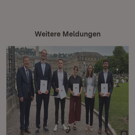
Weitere Meldungen