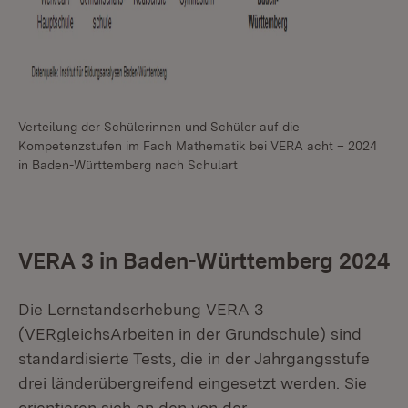
Verteilung der Schülerinnen und Schüler auf die
Kompetenzstufen im Fach Mathematik bei VERA acht – 2024
in Baden-Württemberg nach Schulart
VERA 3 in Baden-Württemberg 2024
Die Lernstandserhebung VERA 3
(VERgleichsArbeiten in der Grundschule) sind
standardisierte Tests, die in der Jahrgangsstufe
drei länderübergreifend eingesetzt werden. Sie
orientieren sich an den von der