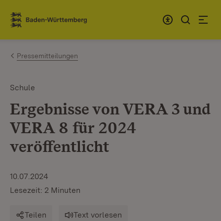
Zum Inhalt springen
Link zur Startseite
Pressemitteilungen
Schule
Ergebnisse von VERA 3 und
VERA 8 für 2024
veröffentlicht
10.07.2024
Lesezeit: 2 Minuten
Teilen
Text vorlesen