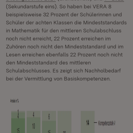
(Sekundarstufe eins). So haben bei VERA 8
beispielsweise 32 Prozent der Schülerinnen und
Schüler der achten Klassen die Mindeststandards
in Mathematik für den mittleren Schulabschluss
noch nicht erreicht, 22 Prozent erreichen im
Zuhören noch nicht den Mindeststandard und im
Lesen erreichen ebenfalls 22 Prozent noch nicht
den Mindeststandard des mittleren
Schulabschlusses. Es zeigt sich Nachholbedarf
bei der Vermittlung von Basiskompetenzen.