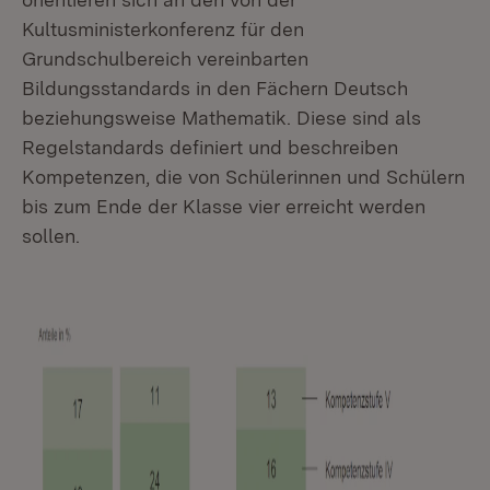
Kultusministerkonferenz für den
Grundschulbereich vereinbarten
Bildungsstandards in den Fächern Deutsch
beziehungsweise Mathematik. Diese sind als
Regelstandards definiert und beschreiben
Kompetenzen, die von Schülerinnen und Schülern
bis zum Ende der Klasse vier erreicht werden
sollen.