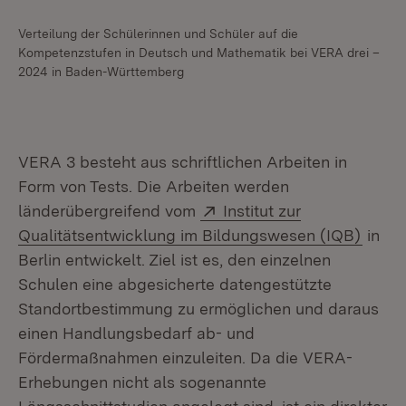
Verteilung der Schülerinnen und Schüler auf die
Kompetenzstufen in Deutsch und Mathematik bei VERA drei –
2024 in Baden-Württemberg
VERA 3 besteht aus schriftlichen Arbeiten in
Form von Tests. Die Arbeiten werden
Extern:
länderübergreifend vom
Institut zur
(Öffn
Qualitätsentwicklung im Bildungswesen (IQB)
in
Berlin entwickelt. Ziel ist es, den einzelnen
Schulen eine abgesicherte datengestützte
Standortbestimmung zu ermöglichen und daraus
einen Handlungsbedarf ab- und
Fördermaßnahmen einzuleiten. Da die VERA-
Erhebungen nicht als sogenannte