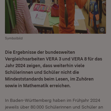
Symbolbild
Die Ergebnisse der bundesweiten
Vergleichsarbeiten VERA 3 und VERA 8 für das
Jahr 2024 zeigen, dass weiterhin viele
Schülerinnen und Schüler nicht die
Mindeststandards beim Lesen, im Zuhören
sowie in Mathematik erreichen.
In Baden-Württemberg haben im Frühjahr 2024
jeweils über 80.000 Schülerinnen und Schüler an