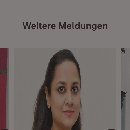
Weitere Meldungen